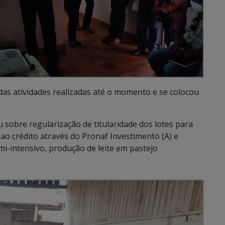
as atividades realizadas até o momento e se colocou
sobre regularização de titularidade dos lotes para
ao crédito através do Pronaf Investimento (A) e
i-intensivo, produção de leite em pastejo