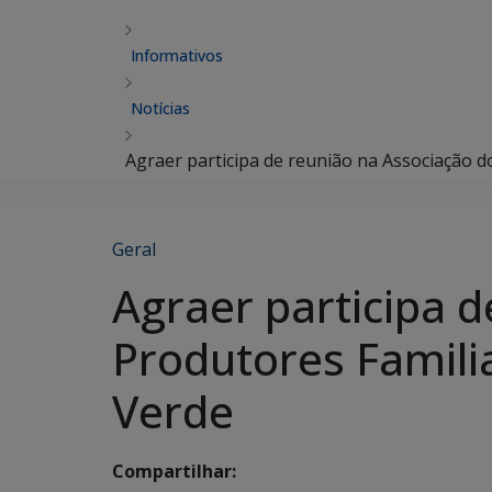
Informativos
Notícias
Agraer participa de reunião na Associação 
Geral
Agraer participa 
Produtores Famili
Verde
Compartilhar: