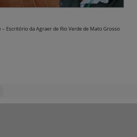
e – Escritório da Agraer de Rio Verde de Mato Grosso