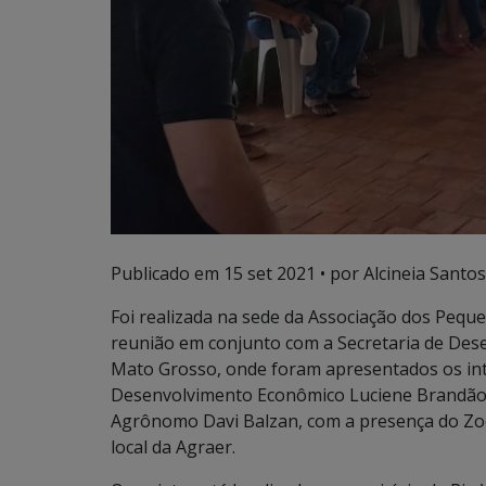
Publicado em
15 set 2021
• por Alcineia Santos
Foi realizada na sede da Associação dos Pequ
reunião em conjunto com a Secretaria de Des
Mato Grosso, onde foram apresentados os inte
Desenvolvimento Econômico Luciene Brandão,
Agrônomo Davi Balzan, com a presença do Zoo
local da Agraer.