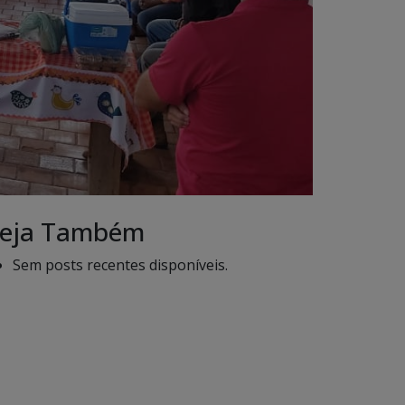
eja Também
Sem posts recentes disponíveis.