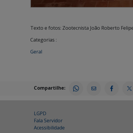
Texto e fotos: Zootecnista João Roberto Felip
Categorias :
Geral
Compartilhe:
LGPD
Fala Servidor
Acessibilidade