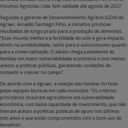
Insumos Agrícolas Ltda. tem validade até agosto de 2027.
Segundo o gerente de Desenvolvimento Agrário (GDA) da
Agraer, Arnaldo Santiago Filho, a iniciativa promove
resultados de longo prazo para a produção de alimentos.
“Esse insumo melhora a fertilidade do solo e gera impacto
direto na produtividade, tanto para o autoconsumo quanto
para a comercialização. O adubo chega justamente às
famílias em maior vulnerabilidade econômica e com menos
acesso a políticas públicas, garantindo condições de
competir e crescer no campo”.
De acordo com a Agraer, a seleção das famílias foi feita
pelas equipes técnicas em cada município. “Os critérios
prioritários incluíram agricultores em vulnerabilidade
econômica, com baixa capacidade de investimento, que não
tiveram acesso a políticas públicas de apoio nos últimos
três anos e que estão comprometidos com o bom uso do
benefício”.