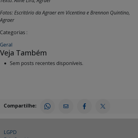
Texto: Aline Lira, Agraer
Fotos: Escritório da Agraer em Vicentina e Brennon Quintino,
Agraer
Categorias :
Geral
Veja Também
Sem posts recentes disponíveis.
Compartilhe:
LGPD