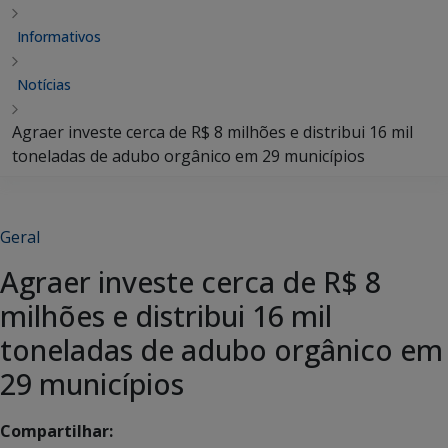
Informativos
Notícias
Agraer investe cerca de R$ 8 milhões e distribui 16 mil
toneladas de adubo orgânico em 29 municípios
Geral
Agraer investe cerca de R$ 8
milhões e distribui 16 mil
toneladas de adubo orgânico em
29 municípios
Compartilhar: