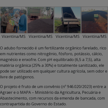
Vicentina/MS
Vicentina/MS
Vicentina/MS
Vicentina/MS
O adubo fornecido é um fertilizante orgânico farelado, rico
em nutrientes como nitrogênio, fósforo, potássio, cálcio,
magnésio e enxofre. Com pH equilibrado (6,5 a 7,5), alta
matéria orgânica (25% a 30%) e totalmente sanitizado, ele
pode ser utilizado em qualquer cultura agrícola, sem odor e
livre de patógenos.
O projeto é fruto de um convênio (nº 946.020/2023) entre a
Agraer e o MAPA – Ministério da Agricultura, Pecuária e
Abastecimento, com recursos da emenda de bancada, com
contrapartida do Governo do Estado.