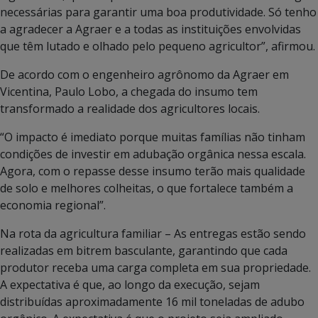
necessárias para garantir uma boa produtividade. Só tenho
a agradecer a Agraer e a todas as instituições envolvidas
que têm lutado e olhado pelo pequeno agricultor”, afirmou.
De acordo com o engenheiro agrônomo da Agraer em
Vicentina, Paulo Lobo, a chegada do insumo tem
transformado a realidade dos agricultores locais.
“O impacto é imediato porque muitas famílias não tinham
condições de investir em adubação orgânica nessa escala.
Agora, com o repasse desse insumo terão mais qualidade
de solo e melhores colheitas, o que fortalece também a
economia regional”.
Na rota da agricultura familiar – As entregas estão sendo
realizadas em bitrem basculante, garantindo que cada
produtor receba uma carga completa em sua propriedade.
A expectativa é que, ao longo da execução, sejam
distribuídas aproximadamente 16 mil toneladas de adubo