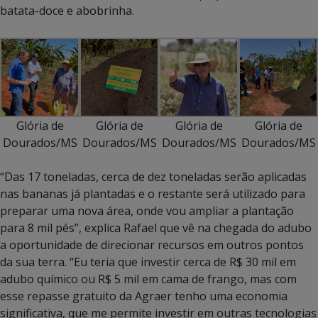
batata-doce e abobrinha.
Glória de
Glória de
Glória de
Glória de
Dourados/MS
Dourados/MS
Dourados/MS
Dourados/MS
“Das 17 toneladas, cerca de dez toneladas serão aplicadas
nas bananas já plantadas e o restante será utilizado para
preparar uma nova área, onde vou ampliar a plantação
para 8 mil pés”, explica Rafael que vê na chegada do adubo
a oportunidade de direcionar recursos em outros pontos
da sua terra. “Eu teria que investir cerca de R$ 30 mil em
adubo químico ou R$ 5 mil em cama de frango, mas com
esse repasse gratuito da Agraer tenho uma economia
significativa, que me permite investir em outras tecnologias