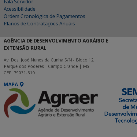
Fala Servidor
Acessibilidade
Ordem Cronológica de Pagamentos
Planos de Contratações Anuais
AGÊNCIA DE DESENVOLVIMENTO AGRÁRIO E
EXTENSÃO RURAL
Av. Des. José Nunes da Cunha S/N - Bloco 12
Parque dos Poderes - Campo Grande | MS
CEP: 79031-310
MAPA
SETDIG | Secretaria-