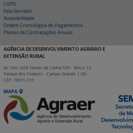
LGPD
Fala Servidor
Acessibilidade
Ordem Cronológica de Pagamentos
Planos de Contratações Anuais
AGÊNCIA DE DESENVOLVIMENTO AGRÁRIO E
EXTENSÃO RURAL
Av. Des. José Nunes da Cunha S/N - Bloco 12
Parque dos Poderes - Campo Grande | MS
CEP: 79031-310
MAPA