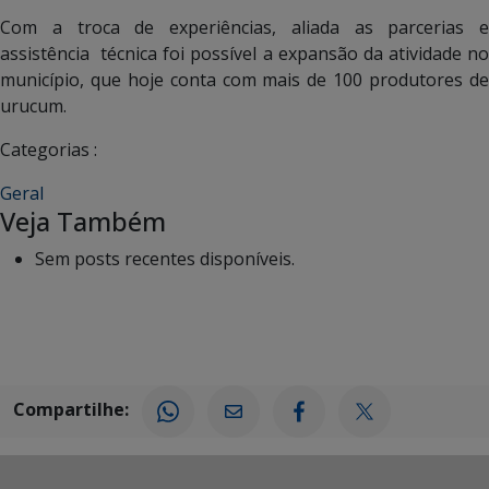
Com a troca de experiências, aliada as parcerias e
assistência técnica foi possível a expansão da atividade no
município, que hoje conta com mais de 100 produtores de
urucum.
Categorias :
Geral
Veja Também
Sem posts recentes disponíveis.
Compartilhe: