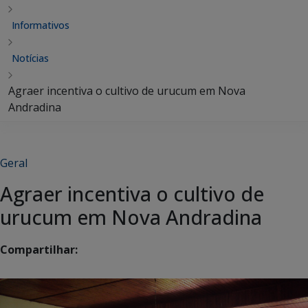
Informativos
Notícias
Agraer incentiva o cultivo de urucum em Nova
Andradina
Geral
Agraer incentiva o cultivo de
urucum em Nova Andradina
Compartilhar: