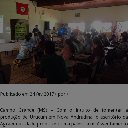
Publicado em
24 fev 2017
• por •
Campo Grande (MS) – Com o intuito de fomentar a
produção de Urucum em Nova Andradina, o escritório da
Agraer da cidade promoveu uma palestra no Assentamento