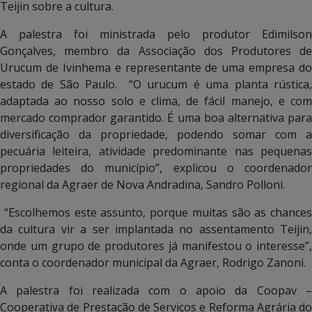
Teijin sobre a cultura.
A palestra foi ministrada pelo produtor Edimilson
Gonçalves, membro da Associação dos Produtores de
Urucum de Ivinhema e representante de uma empresa do
estado de São Paulo. “O urucum é uma planta rústica,
adaptada ao nosso solo e clima, de fácil manejo, e com
mercado comprador garantido. É uma boa alternativa para
diversificação da propriedade, podendo somar com a
pecuária leiteira, atividade predominante nas pequenas
propriedades do município”, explicou o coordenador
regional da Agraer de Nova Andradina, Sandro Polloni.
“Escolhemos este assunto, porque muitas são as chances
da cultura vir a ser implantada no assentamento Teijin,
onde um grupo de produtores já manifestou o interesse”,
conta o coordenador municipal da Agraer, Rodrigo Zanoni.
A palestra foi realizada com o apoio da Coopav –
Cooperativa de Prestação de Serviços e Reforma Agrária do