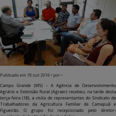
Publicado em
18 out 2016
• por •
Campo Grande (MS) – A Agência de Desenvolvimento
Agrário e Extensão Rural (Agraer) recebeu, na tarde desta
terça-feira (18), a visita de representantes do Sindicato de
Trabalhadores da Agricultura Familiar de Camapuã e
Figueirão. O grupo foi recepcionado pelo diretor-