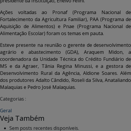
presidente da Instituição, Enelvo Felini.
Ações voltadas ao Pronaf (Programa Nacional de
Fortalecimento da Agricultura Familiar), PAA (Programa de
Aquisição de Alimentos) e Pnae (Programa Nacional de
Alimentação Escolar) foram os temas em pauta.
Esteve presente na reunião o gerente de desenvolvimento
agrário e abastecimento (GDA), Araquem Midon, a
coordenadora da Unidade Técnica do Crédito Fundiário de
MS e da Agraer, Tânia Regina Minussi, e a gestora de
Desenvolvimento Rural da Agência, Aldione Soares. Além
dos produtores Adalto Cândido, Roseli da Silva, Anataliando
Malaquias e Pedro José Malaquias.
Categorias :
Geral
Veja Também
Sem posts recentes disponíveis.