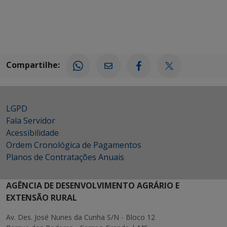
Compartilhe:
LGPD
Fala Servidor
Acessibilidade
Ordem Cronológica de Pagamentos
Planos de Contratações Anuais
AGÊNCIA DE DESENVOLVIMENTO AGRÁRIO E
EXTENSÃO RURAL
Av. Des. José Nunes da Cunha S/N - Bloco 12