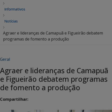
Informativos
Notícias
Agraer e lideranças de Camapuã e Figueirão debatem
programas de fomento a produção
Geral
Agraer e lideranças de Camapuã
e Figueirão debatem programas
de fomento a produção
Compartilhar: