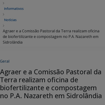
Informativos
Notícias
Agraer e a Comissão Pastoral da Terra realizam oficina
de biofertilizante e compostagem no P.A. Nazareth em
Sidrolândia
Geral
Agraer e a Comissão Pastoral da
Terra realizam oficina de
biofertilizante e compostagem
no P.A. Nazareth em Sidrolândia