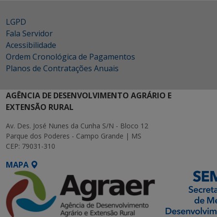
LGPD
Fala Servidor
Acessibilidade
Ordem Cronológica de Pagamentos
Planos de Contratações Anuais
AGÊNCIA DE DESENVOLVIMENTO AGRÁRIO E
EXTENSÃO RURAL
Av. Des. José Nunes da Cunha S/N - Bloco 12
Parque dos Poderes - Campo Grande | MS
CEP: 79031-310
MAPA