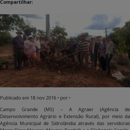
Compartilhar:
Publicado em
18 nov 2016
• por •
Campo Grande (MS) – A Agraer (Agência de
Desenvolvimento Agrário e Extensão Rural), por meio da
Agência Municipal de Sidrolândia através das servidoras