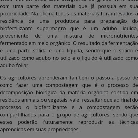
com uma parte dos materiais que já possuía em sua
propriedade. Na oficina todos os materiais foram levados à
residência de uma produtora para preparação do
biofertilizante supermagro que é um adubo líquido,
proveniente de uma mistura de micronutrientes
fermentado em meio orgânico. O resultado da fermentação
é uma parte sólida e uma líquida, sendo que o sólido é
utilizado como adubo no solo e o líquido é utilizado como
adubo foliar.
Os agricultores aprenderam também o passo-a-passo de
como fazer uma compostagem que é o processo de
decomposição biológica da matéria orgânica contida em
resíduos animais ou vegetais, vale ressaltar que ao final do
processo o biofertilizante e a compostagem serão
compartilhados para o grupo de agricultores, sendo que
estes poderão futuramente reproduzir as técnicas
aprendidas em suas propriedades.