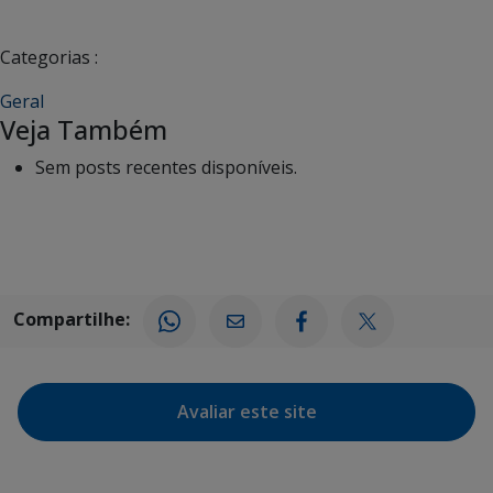
Categorias :
Geral
Veja Também
Sem posts recentes disponíveis.
Compartilhe:
Avaliar este site