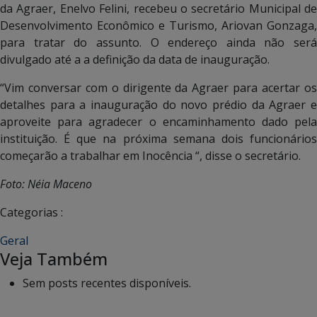
da Agraer, Enelvo Felini, recebeu o secretário Municipal de
Desenvolvimento Econômico e Turismo, Ariovan Gonzaga,
para tratar do assunto. O endereço ainda não será
divulgado até a a definição da data de inauguração.
“Vim conversar com o dirigente da Agraer para acertar os
detalhes para a inauguração do novo prédio da Agraer e
aproveite para agradecer o encaminhamento dado pela
instituição. É que na próxima semana dois funcionários
começarão a trabalhar em Inocência “, disse o secretário.
Foto: Néia Maceno
Categorias :
Geral
Veja Também
Sem posts recentes disponíveis.