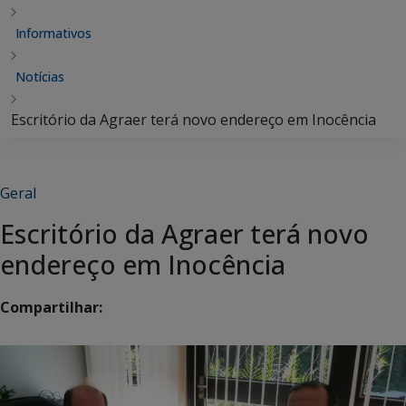
Informativos
Notícias
Escritório da Agraer terá novo endereço em Inocência
Geral
Escritório da Agraer terá novo
endereço em Inocência
Compartilhar: