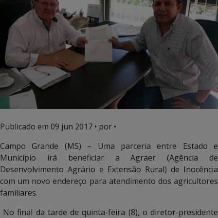
Publicado em
09 jun 2017
• por •
Campo Grande (MS) – Uma parceria entre Estado e
Município irá beneficiar a Agraer (Agência de
Desenvolvimento Agrário e Extensão Rural) de Inocência
com um novo endereço para atendimento dos agricultores
familiares.
No final da tarde de quinta-feira (8), o diretor-presidente