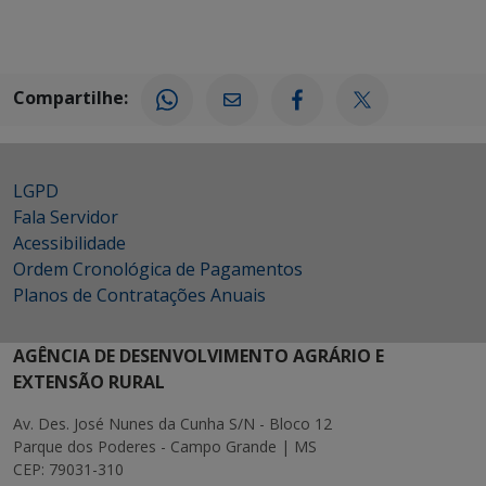
Compartilhe:
LGPD
Fala Servidor
Acessibilidade
Ordem Cronológica de Pagamentos
Planos de Contratações Anuais
AGÊNCIA DE DESENVOLVIMENTO AGRÁRIO E
EXTENSÃO RURAL
Av. Des. José Nunes da Cunha S/N - Bloco 12
Parque dos Poderes - Campo Grande | MS
CEP: 79031-310