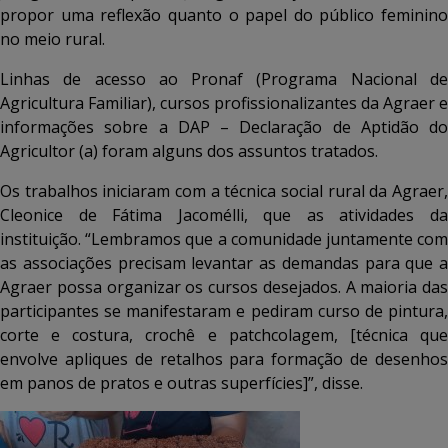
propor uma reflexão quanto o papel do público feminino
no meio rural.
Linhas de acesso ao Pronaf (Programa Nacional de
Agricultura Familiar), cursos profissionalizantes da Agraer e
informações sobre a DAP – Declaração de Aptidão do
Agricultor (a) foram alguns dos assuntos tratados.
Os trabalhos iniciaram com a técnica social rural da Agraer,
Cleonice de Fátima Jacomélli, que as atividades da
instituição. “Lembramos que a comunidade juntamente com
as associações precisam levantar as demandas para que a
Agraer possa organizar os cursos desejados. A maioria das
participantes se manifestaram e pediram curso de pintura,
corte e costura, crochê e patchcolagem, [técnica que
envolve apliques de retalhos para formação de desenhos
em panos de pratos e outras superfícies]”, disse.