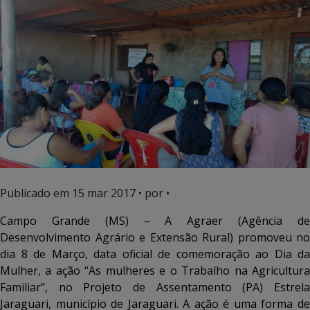
Publicado em
15 mar 2017
• por •
Campo Grande (MS) – A Agraer (Agência de
Desenvolvimento Agrário e Extensão Rural) promoveu no
dia 8 de Março, data oficial de comemoração ao Dia da
Mulher, a ação “As mulheres e o Trabalho na Agricultura
Familiar”, no Projeto de Assentamento (PA) Estrela
Jaraguari, município de Jaraguari. A ação é uma forma de