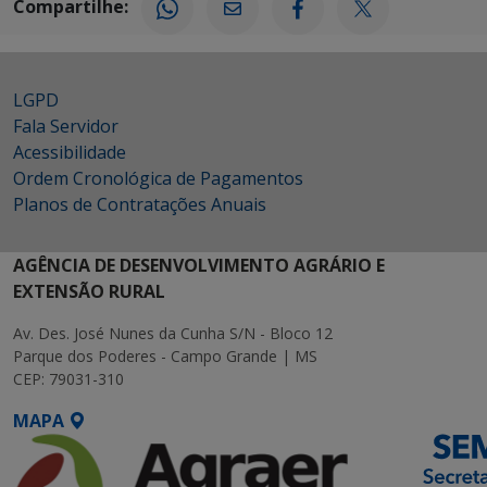
Compartilhe:
LGPD
Fala Servidor
Acessibilidade
Ordem Cronológica de Pagamentos
Planos de Contratações Anuais
AGÊNCIA DE DESENVOLVIMENTO AGRÁRIO E
EXTENSÃO RURAL
Av. Des. José Nunes da Cunha S/N - Bloco 12
Parque dos Poderes - Campo Grande | MS
CEP: 79031-310
MAPA