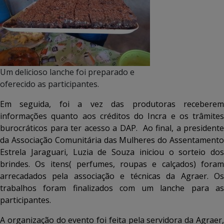
Um delicioso lanche foi preparado e
oferecido as participantes.
Em seguida, foi a vez das produtoras receberem
informações quanto aos créditos do Incra e os trâmites
burocráticos para ter acesso a DAP. Ao final, a presidente
da Associação Comunitária das Mulheres do Assentamento
Estrela Jaraguari, Luzia de Souza iniciou o sorteio dos
brindes. Os itens( perfumes, roupas e calçados) foram
arrecadados pela associação e técnicas da Agraer. Os
trabalhos foram finalizados com um lanche para as
participantes.
A organização do evento foi feita pela servidora da Agraer,