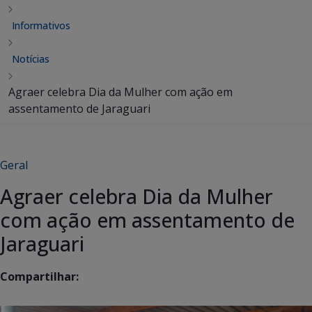
Informativos
Notícias
Agraer celebra Dia da Mulher com ação em
assentamento de Jaraguari
Geral
Agraer celebra Dia da Mulher
com ação em assentamento de
Jaraguari
Compartilhar: