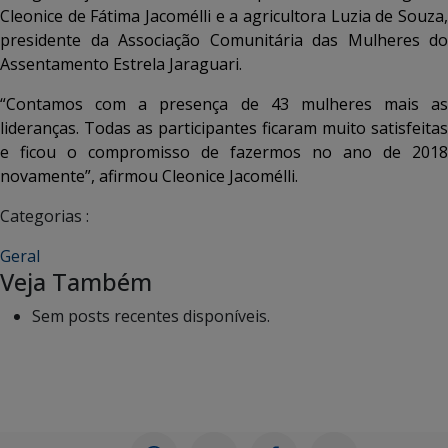
Cleonice de Fátima Jacomélli e a agricultora Luzia de Souza,
presidente da Associação Comunitária das Mulheres do
Assentamento Estrela Jaraguari.
“Contamos com a presença de 43 mulheres mais as
lideranças. Todas as participantes ficaram muito satisfeitas
e ficou o compromisso de fazermos no ano de 2018
novamente”, afirmou Cleonice Jacomélli.
Categorias :
Geral
Veja Também
Sem posts recentes disponíveis.