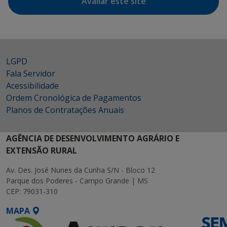
Avaliar este site
LGPD
Fala Servidor
Acessibilidade
Ordem Cronológica de Pagamentos
Planos de Contratações Anuais
AGÊNCIA DE DESENVOLVIMENTO AGRÁRIO E
EXTENSÃO RURAL
Av. Des. José Nunes da Cunha S/N - Bloco 12
Parque dos Poderes - Campo Grande | MS
CEP: 79031-310
MAPA