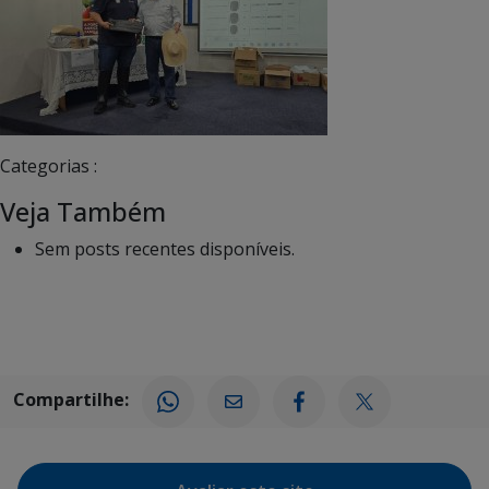
Categorias :
Veja Também
Sem posts recentes disponíveis.
Compartilhe: