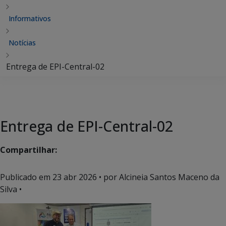
Informativos
Notícias
Entrega de EPI-Central-02
Entrega de EPI-Central-02
Compartilhar:
Publicado em
23 abr 2026
• por Alcineia Santos Maceno da
Silva •