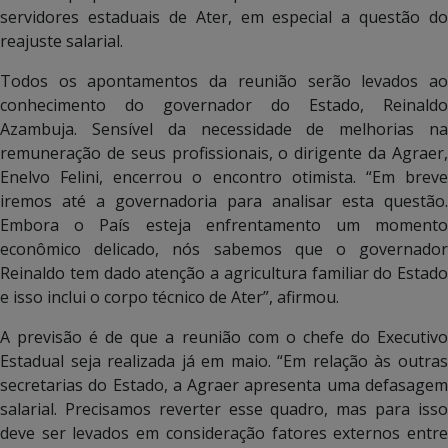
servidores estaduais de Ater, em especial a questão do
reajuste salarial.
Todos os apontamentos da reunião serão levados ao
conhecimento do governador do Estado, Reinaldo
Azambuja. Sensível da necessidade de melhorias na
remuneração de seus profissionais, o dirigente da Agraer,
Enelvo Felini, encerrou o encontro otimista. “Em breve
iremos até a governadoria para analisar esta questão.
Embora o País esteja enfrentamento um momento
econômico delicado, nós sabemos que o governador
Reinaldo tem dado atenção a agricultura familiar do Estado
e isso inclui o corpo técnico de Ater”, afirmou.
A previsão é de que a reunião com o chefe do Executivo
Estadual seja realizada já em maio. “Em relação às outras
secretarias do Estado, a Agraer apresenta uma defasagem
salarial. Precisamos reverter esse quadro, mas para isso
deve ser levados em consideração fatores externos entre