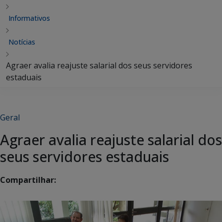
Informativos
Notícias
Agraer avalia reajuste salarial dos seus servidores
estaduais
Geral
Agraer avalia reajuste salarial dos
seus servidores estaduais
Compartilhar: