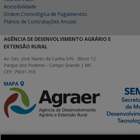
Acessibilidade
Ordem Cronológica de Pagamentos
Planos de Contratações Anuais
AGÊNCIA DE DESENVOLVIMENTO AGRÁRIO E
EXTENSÃO RURAL
Av. Des. José Nunes da Cunha S/N - Bloco 12
Parque dos Poderes - Campo Grande | MS
CEP: 79031-310
MAPA
SETDIG | Secretaria-
Executiva de