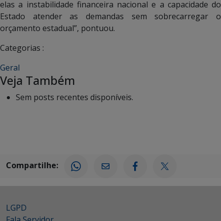
elas a instabilidade financeira nacional e a capacidade do
Estado atender as demandas sem sobrecarregar o
orçamento estadual”, pontuou.
Categorias :
Geral
Veja Também
Sem posts recentes disponíveis.
Compartilhe:
LGPD
Fala Servidor