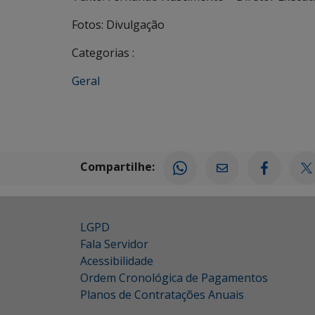
Fotos: Divulgação
Categorias :
Geral
Compartilhe:
LGPD
Fala Servidor
Acessibilidade
Ordem Cronológica de Pagamentos
Planos de Contratações Anuais