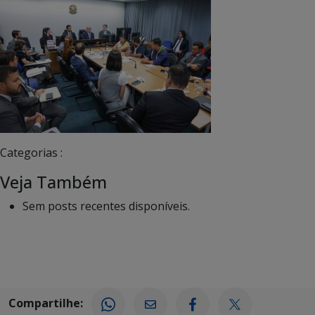
Categorias :
Veja Também
Sem posts recentes disponíveis.
Compartilhe: