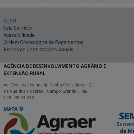
LGPD
Fala Servidor
Acessibilidade
Ordem Cronológica de Pagamentos
Planos de Contratações Anuais
AGÊNCIA DE DESENVOLVIMENTO AGRÁRIO E
EXTENSÃO RURAL
Av. Des. José Nunes da Cunha S/N - Bloco 12
Parque dos Poderes - Campo Grande | MS
CEP: 79031-310
MAPA