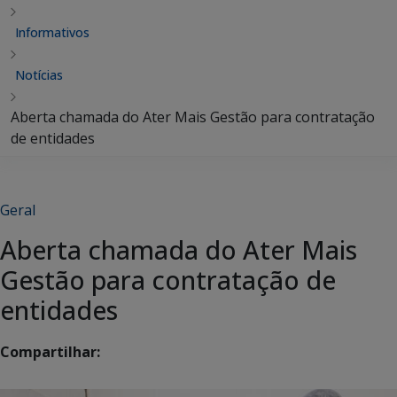
Informativos
Notícias
Aberta chamada do Ater Mais Gestão para contratação
de entidades
Geral
Aberta chamada do Ater Mais
Gestão para contratação de
entidades
Compartilhar: