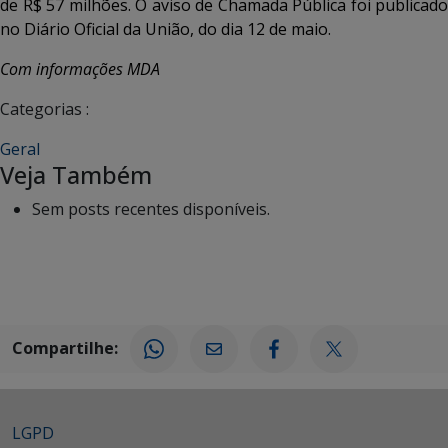
de R$ 57 milhões. O aviso de Chamada Pública foi publicado
no Diário Oficial da União, do dia 12 de maio.
Com informações MDA
Categorias :
Geral
Veja Também
Sem posts recentes disponíveis.
Compartilhe:
LGPD