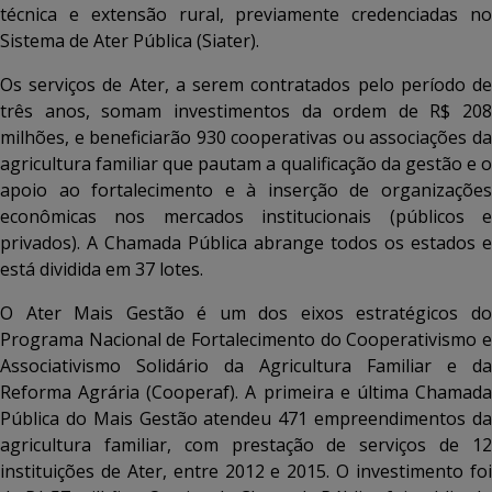
técnica e extensão rural, previamente credenciadas no
Sistema de Ater Pública (Siater).
Os serviços de Ater, a serem contratados pelo período de
três anos, somam investimentos da ordem de R$ 208
milhões, e beneficiarão 930 cooperativas ou associações da
agricultura familiar que pautam a qualificação da gestão e o
apoio ao fortalecimento e à inserção de organizações
econômicas nos mercados institucionais (públicos e
privados). A Chamada Pública abrange todos os estados e
está dividida em 37 lotes.
O Ater Mais Gestão é um dos eixos estratégicos do
Programa Nacional de Fortalecimento do Cooperativismo e
Associativismo Solidário da Agricultura Familiar e da
Reforma Agrária (Cooperaf). A primeira e última Chamada
Pública do Mais Gestão atendeu 471 empreendimentos da
agricultura familiar, com prestação de serviços de 12
instituições de Ater, entre 2012 e 2015. O investimento foi