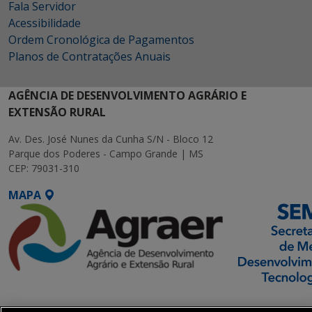
Fala Servidor
Acessibilidade
Ordem Cronológica de Pagamentos
Planos de Contratações Anuais
AGÊNCIA DE DESENVOLVIMENTO AGRÁRIO E
EXTENSÃO RURAL
Av. Des. José Nunes da Cunha S/N - Bloco 12
Parque dos Poderes - Campo Grande | MS
CEP: 79031-310
MAPA
SETDIG | Secretaria-