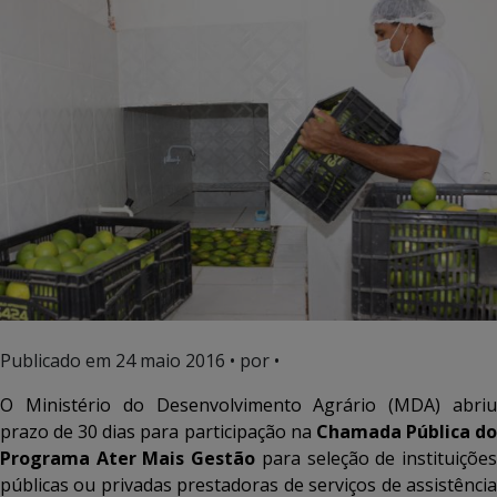
Publicado em
24 maio 2016
• por •
O Ministério do Desenvolvimento Agrário (MDA) abriu
prazo de 30 dias para participação na
Chamada Pública d
Programa Ater Mais Gestão
para seleção de instituiçõe
públicas ou privadas prestadoras de serviços de assistência