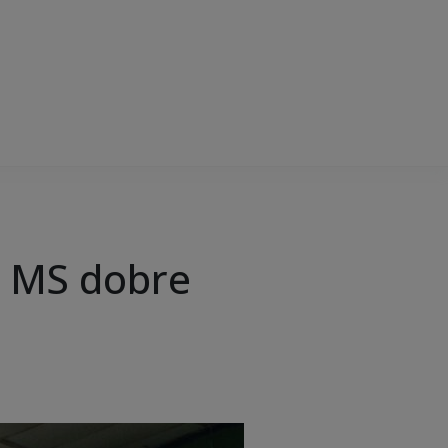
e MS dobre