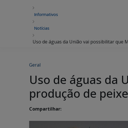
Informativos
Notícias
Uso de águas da União vai possibilitar que
Geral
Uso de águas da U
produção de peix
Compartilhar: