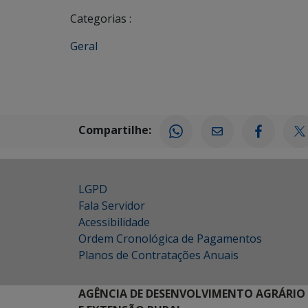
Categorias :
Geral
Compartilhe:
LGPD
Fala Servidor
Acessibilidade
Ordem Cronológica de Pagamentos
Planos de Contratações Anuais
AGÊNCIA DE DESENVOLVIMENTO AGRÁRIO