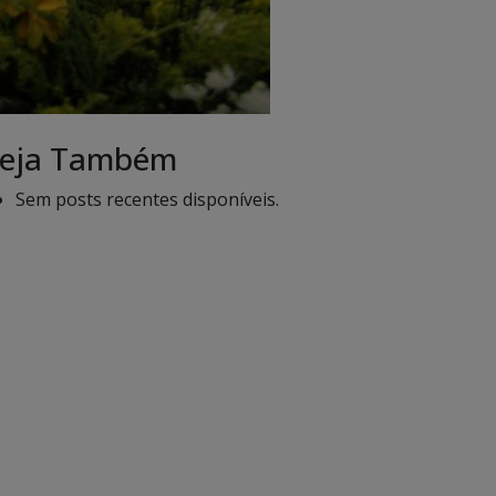
eja Também
Sem posts recentes disponíveis.