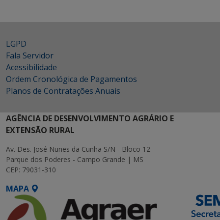
LGPD
Fala Servidor
Acessibilidade
Ordem Cronológica de Pagamentos
Planos de Contratações Anuais
AGÊNCIA DE DESENVOLVIMENTO AGRÁRIO E
EXTENSÃO RURAL
Av. Des. José Nunes da Cunha S/N - Bloco 12
Parque dos Poderes - Campo Grande | MS
CEP: 79031-310
MAPA