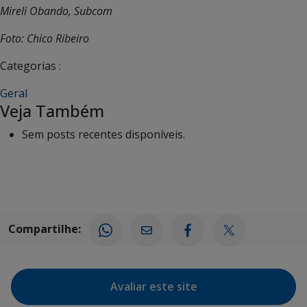
Mireli Obando, Subcom
Foto: Chico Ribeiro
Categorias :
Geral
Veja Também
Sem posts recentes disponíveis.
Compartilhe:
Avaliar este site