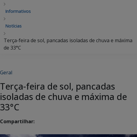
Informativos
Notícias
Terça-feira de sol, pancadas isoladas de chuva e máxima
de 33°C
Geral
Terça-feira de sol, pancadas
isoladas de chuva e máxima de
33°C
Compartilhar: