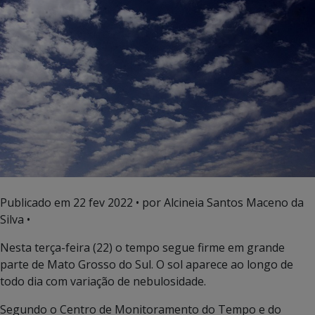
Publicado em
22 fev 2022
• por Alcineia Santos Maceno da
Silva •
Nesta terça-feira (22) o tempo segue firme em grande
parte de Mato Grosso do Sul. O sol aparece ao longo de
todo dia com variação de nebulosidade.
Segundo o Centro de Monitoramento do Tempo e do