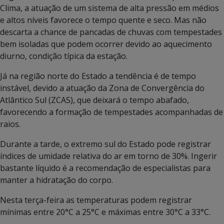
Clima, a atuação de um sistema de alta pressão em médios
e altos níveis favorece o tempo quente e seco. Mas não
descarta a chance de pancadas de chuvas com tempestades
bem isoladas que podem ocorrer devido ao aquecimento
diurno, condição típica da estação.
Já na região norte do Estado a tendência é de tempo
instável, devido a atuação da Zona de Convergência do
Atlântico Sul (ZCAS), que deixará o tempo abafado,
favorecendo a formação de tempestades acompanhadas de
raios.
Durante a tarde, o extremo sul do Estado pode registrar
índices de umidade relativa do ar em torno de 30%. Ingerir
bastante líquido é a recomendação de especialistas para
manter a hidratação do corpo.
Nesta terça-feira as temperaturas podem registrar
mínimas entre 20°C a 25°C e máximas entre 30°C a 33°C.