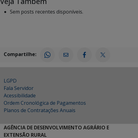
Veja Também
Sem posts recentes disponíveis.
Compartilhe:
LGPD
Fala Servidor
Acessibilidade
Ordem Cronológica de Pagamentos
Planos de Contratações Anuais
AGÊNCIA DE DESENVOLVIMENTO AGRÁRIO E
EXTENSÃO RURAL