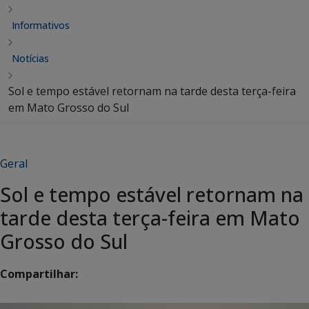
Informativos
Notícias
Sol e tempo estável retornam na tarde desta terça-feira
em Mato Grosso do Sul
Geral
Sol e tempo estável retornam na
tarde desta terça-feira em Mato
Grosso do Sul
Compartilhar: