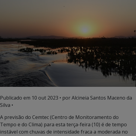
Publicado em
10 out 2023
• por Alcineia Santos Maceno da
Silva •
A previsão do Cemtec (Centro de Monitoramento do
Tempo e do Clima) para esta terça-feira (10) é de tempo
instável com chuvas de intensidade fraca a moderada no