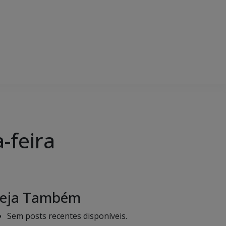
-feira
eja Também
Sem posts recentes disponíveis.