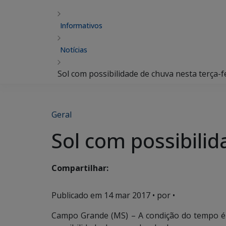
Informativos
Notícias
Sol com possibilidade de chuva nesta terça-f
Geral
Sol com possibilid
Compartilhar:
Publicado em
14 mar 2017
• por •
Campo Grande (MS) – A condição do tempo é