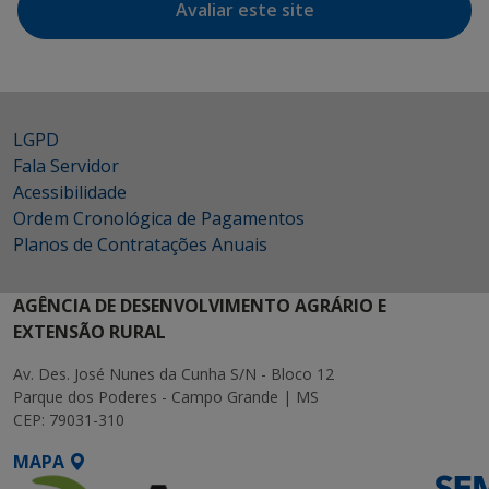
Avaliar este site
LGPD
Fala Servidor
Acessibilidade
Ordem Cronológica de Pagamentos
Planos de Contratações Anuais
AGÊNCIA DE DESENVOLVIMENTO AGRÁRIO E
EXTENSÃO RURAL
Av. Des. José Nunes da Cunha S/N - Bloco 12
Parque dos Poderes - Campo Grande | MS
CEP: 79031-310
MAPA