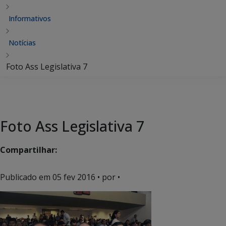
Informativos
Notícias
Foto Ass Legislativa 7
Foto Ass Legislativa 7
Compartilhar:
Publicado em
05 fev 2016
• por •