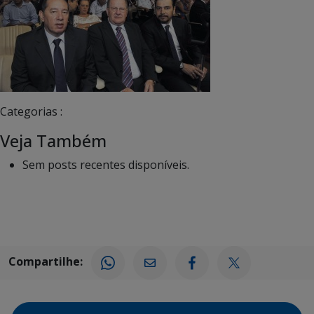
Categorias :
Veja Também
Sem posts recentes disponíveis.
Compartilhe: