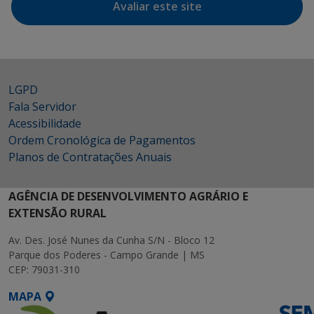
Avaliar este site
LGPD
Fala Servidor
Acessibilidade
Ordem Cronológica de Pagamentos
Planos de Contratações Anuais
AGÊNCIA DE DESENVOLVIMENTO AGRÁRIO E
EXTENSÃO RURAL
Av. Des. José Nunes da Cunha S/N - Bloco 12
Parque dos Poderes - Campo Grande | MS
CEP: 79031-310
MAPA