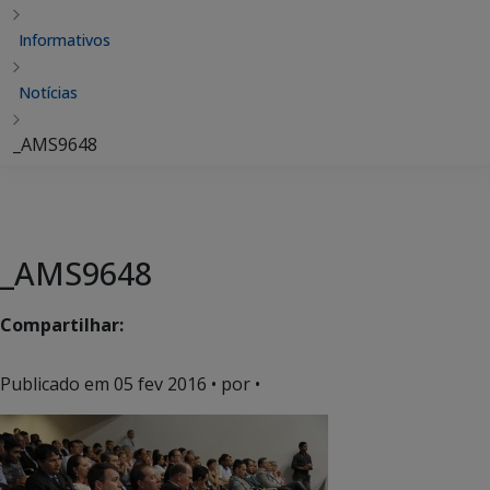
Informativos
Notícias
_AMS9648
_AMS9648
Compartilhar:
Publicado em
05 fev 2016
• por •