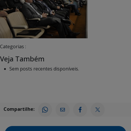
Categorias :
Veja Também
Sem posts recentes disponíveis.
Compartilhe: