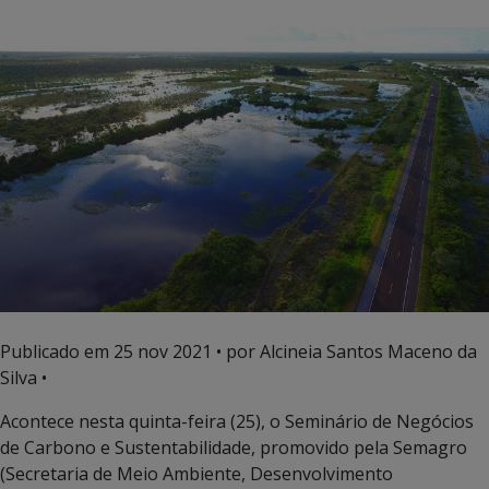
Publicado em
25 nov 2021
• por Alcineia Santos Maceno da
Silva •
Acontece nesta quinta-feira (25), o Seminário de Negócios
de Carbono e Sustentabilidade, promovido pela Semagro
(Secretaria de Meio Ambiente, Desenvolvimento