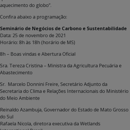
aquecimento do globo”.
Confira abaixo a programação:
Seminário de Negócios de Carbono e Sustentabilidade
Data: 25 de novembro de 2021
Horário: 8h às 18h (horário de MS)
8h – Boas vindas e Abertura Oficial
Sra. Tereza Cristina – Ministra da Agricultura Pecuária e
Abastecimento
Sr. Marcelo Donnini Freire, Secretário Adjunto da
Secretaria do Clima e Relações Internacionais do Ministério
do Meio Ambiente
Reinaldo Azambuja, Governador do Estado de Mato Grosso
do Sul
Rafaela Nicola, diretora executiva da Wetlands