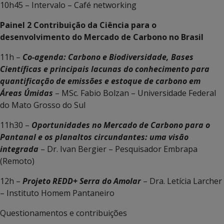
10h45 – Intervalo – Café networking
Painel 2 Contribuição da Ciência para o
desenvolvimento do Mercado de Carbono no Brasil
11h –
Co-agenda: Carbono e Biodiversidade, Bases
Científicas e principais lacunas do conhecimento para
quantificação de emissões e estoque de carbono em
Áreas Úmidas
– MSc. Fabio Bolzan – Universidade Federal
do Mato Grosso do Sul
11h30 –
Oportunidades no Mercado de Carbono para o
Pantanal e os planaltos circundantes: uma visão
integrada
– Dr. Ivan Bergier – Pesquisador Embrapa
(Remoto)
12h –
Projeto REDD+ Serra do Amolar
– Dra. Letícia Larcher
– Instituto Homem Pantaneiro
Questionamentos e contribuições