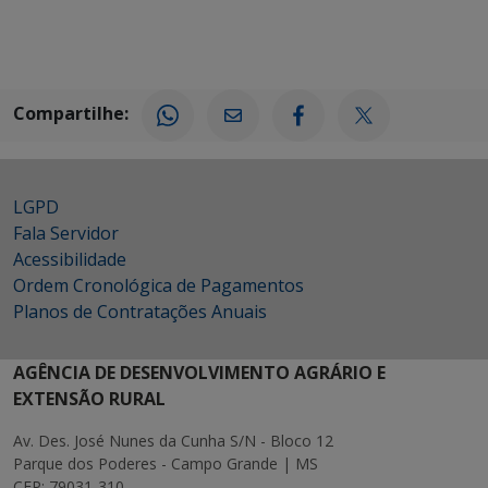
Compartilhe:
LGPD
Fala Servidor
Acessibilidade
Ordem Cronológica de Pagamentos
Planos de Contratações Anuais
AGÊNCIA DE DESENVOLVIMENTO AGRÁRIO E
EXTENSÃO RURAL
Av. Des. José Nunes da Cunha S/N - Bloco 12
Parque dos Poderes - Campo Grande | MS
CEP: 79031-310