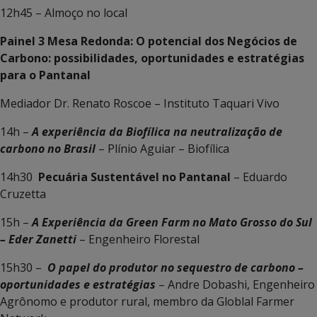
12h45 – Almoço no local
Painel 3 Mesa Redonda: O potencial dos Negócios de
Carbono: possibilidades, oportunidades e estratégias
para o Pantanal
Mediador Dr. Renato Roscoe – Instituto Taquari Vivo
14h –
A experiência da Biofílica na neutralização de
carbono no Brasil
– Plínio Aguiar – Biofílica
14h30
Pecuária Sustentável no Pantanal
– Eduardo
Cruzetta
15h –
A Experiência da Green Farm no Mato Grosso do Sul
– Eder Zanetti
– Engenheiro Florestal
15h30 –
O papel do produtor no sequestro de carbono –
oportunidades e estratégias
– Andre Dobashi, Engenheiro
Agrônomo e produtor rural, membro da Globlal Farmer