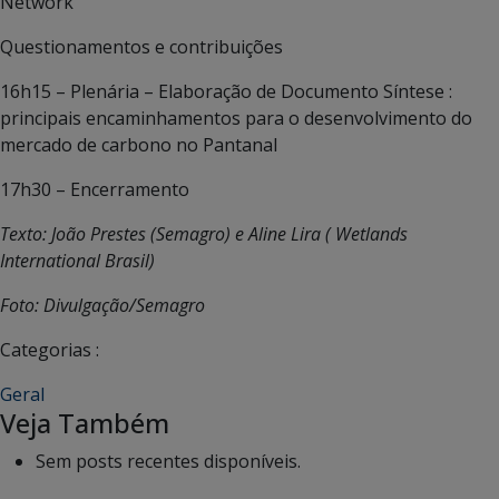
Network
Questionamentos e contribuições
16h15 – Plenária – Elaboração de Documento Síntese :
principais encaminhamentos para o desenvolvimento do
mercado de carbono no Pantanal
17h30 – Encerramento
Texto: João Prestes (Semagro) e Aline Lira ( Wetlands
International Brasil)
Foto: Divulgação/Semagro
Categorias :
Geral
Veja Também
Sem posts recentes disponíveis.