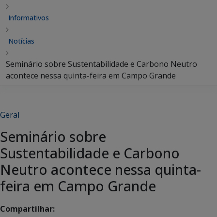
Informativos
Notícias
Seminário sobre Sustentabilidade e Carbono Neutro
acontece nessa quinta-feira em Campo Grande
Geral
Seminário sobre
Sustentabilidade e Carbono
Neutro acontece nessa quinta-
feira em Campo Grande
Compartilhar: