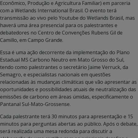
Econômico, Produção e Agricultura Familiar) em parceria
com a Wetlands International Brasil. O evento terá
transmissão ao vivo pelo Youtube do Wetlands Brasil, mas
haverá uma área presencial para os palestrantes e
debatedores no Centro de Convenções Rubens Gil de
Camillo, em Campo Grande.
Essa é uma ação decorrente da implementação do Plano
Estadual MS Carbono Neutro em Mato Grosso do Sul,
tendo como palestrantes o secretário Jaime Verruck, da
Semagro, e especialistas nacionais em questões
relacionadas às mudanças climáticas que vão apresentar as
oportunidades e possibilidades atuais de neutralização das
emissões de carbono em áreas úmidas, especificamente o
Pantanal Sul-Mato-Grossense.
Cada palestrante terá 30 minutos para apresentação e 15
minutos para perguntas abertas ao público. Após o debate,
será realizada uma mesa redonda para discutir a