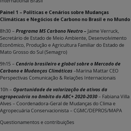
International Brasil
Painel 1 – Políticas e Cenários sobre Mudanças
Climáticas e Negócios de Carbono no Brasil e no Mundo
8h30 –
Programa MS Carbono Neutro –
Jaime Verruck,
Secretário de Estado de Meio Ambiente, Desenvolvimento
Econômico, Produção e Agricultura Familiar do Estado de
Mato Grosso do Sul (Semagro)
9h15 –
Cenário brasileiro e global sobre o Mercado de
Carbono e Mudanças Climáticas
–
Marina Mattar CEO
Perspectivas Comunicação & Relações Internacionais
10h –
Oportunidade de valorização de ativos da
agropecuária no âmbito do ABC+ 2020-2030
–
Fabiana Villa
Alves – Coordenadora-Geral de Mudanças do Clima e
Agropecuária Conservacionista – CGMC/DEPROS/MAPA
Questionamentos e contribuições