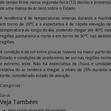
de tempo firme nessa segunda-feira (12) devido a presença
de uma massa de ar seco sobre o Estado.
A tendência é de temperaturas amenas durante a manhã
em torno de 20°C e a expectativa é de rápida elevação de
temperatura ao longo do dia, podendo chegar até 40°C nas
regiões pantaneira e norte e em torno de 30°C nas demais
regiões.
A condição é de sol entre poucas nuvens na maior parte do
Estado e condições de predomínio de sol nas regiões norte
e extremo leste. Não há expectativa de chuva e umidade
relativa do ar tenderá a chegar a níveis de 25% durante a
tarde, considerado estado de atenção.
Categorias :
Geral
Veja Também
Sem posts recentes disponíveis.