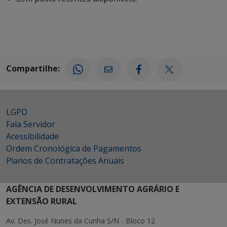
Compartilhe:
LGPD
Fala Servidor
Acessibilidade
Ordem Cronológica de Pagamentos
Planos de Contratações Anuais
AGÊNCIA DE DESENVOLVIMENTO AGRÁRIO E
EXTENSÃO RURAL
Av. Des. José Nunes da Cunha S/N - Bloco 12