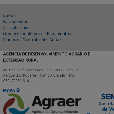
LGPD
Fala Servidor
Acessibilidade
Ordem Cronológica de Pagamentos
Planos de Contratações Anuais
AGÊNCIA DE DESENVOLVIMENTO AGRÁRIO E
EXTENSÃO RURAL
Av. Des. José Nunes da Cunha S/N - Bloco 12
Parque dos Poderes - Campo Grande | MS
CEP: 79031-310
MAPA