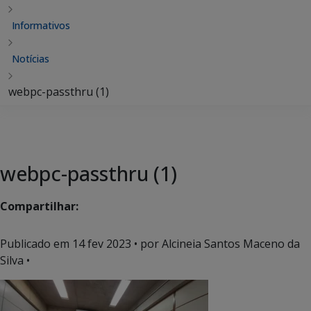
Informativos
Notícias
webpc-passthru (1)
webpc-passthru (1)
Compartilhar:
Publicado em
14 fev 2023
• por Alcineia Santos Maceno da
Silva •