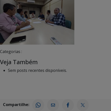
Categorias :
Veja Também
Sem posts recentes disponíveis.
Compartilhe: