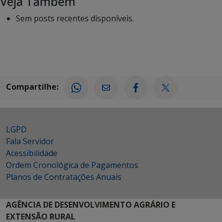
Veja Também
Sem posts recentes disponíveis.
Compartilhe:
LGPD
Fala Servidor
Acessibilidade
Ordem Cronológica de Pagamentos
Planos de Contratações Anuais
AGÊNCIA DE DESENVOLVIMENTO AGRÁRIO E
EXTENSÃO RURAL