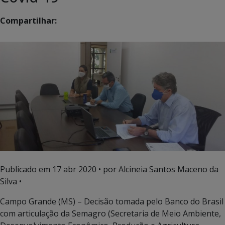
Compartilhar:
Publicado em
17 abr 2020
• por Alcineia Santos Maceno da
Silva •
Campo Grande (MS) – Decisão tomada pelo Banco do Brasil
com articulação da Semagro (Secretaria de Meio Ambiente,