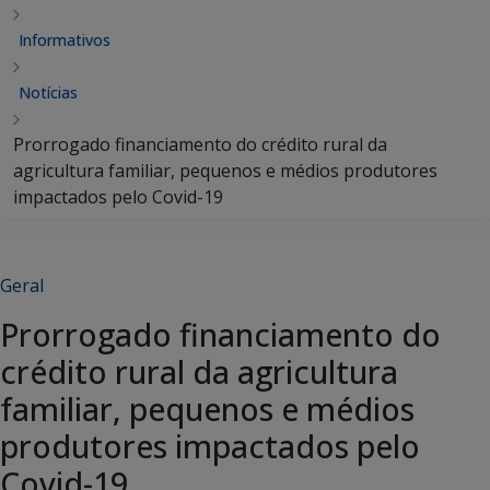
Informativos
Notícias
Prorrogado financiamento do crédito rural da
agricultura familiar, pequenos e médios produtores
impactados pelo Covid-19
Geral
Prorrogado financiamento do
crédito rural da agricultura
familiar, pequenos e médios
produtores impactados pelo
Covid-19