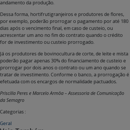
andamento da produção.
Dessa forma, hortifrutigranjeiros e produtores de flores,
por exemplo, poderão prorrogar o pagamento por até 180
dias após o vencimento final, em caso de custeio, ou
acrescentar um ano no fim do contrato quando o crédito
for de investimento ou custeio prorrogado.
Já os produtores de bovinocultura de corte, de leite e mista
poderão pagar apenas 30% do financiamento de custeio e
prorrogar por dois anos o contrato ou um ano quando se
tratar de investimento. Conforme o banco, a prorrogação é
efetuada com os encargos de normalidade pactuados.
Priscilla Peres e Marcelo Armôa – Assessoria de Comunicação
da Semagro
Categorias :
Geral