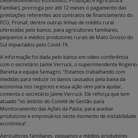
Desenvolvimento Econômico, Produção e Agricultura
Familiar), prorroga por até 12 meses o pagamento das
prestações referentes aos contratos de financiamento do
FCO, Pronaf, dentre outras linhas de crédito rural
oferecidas pelo banco, para agricultores familiares,
pequenos e médios produtores rurais de Mato Grosso do
Sul impactados pelo Covid-19.
A informação foi dada pelo banco em video-conferência
com o secretário Jaime Verruck, o superintendente Rogério
Beretta e equipe Semagro. “Estamos trabalhando com
medidas para reduzir os danos causados pela baixa da
economia nos negócios e essa ação vem para ajudar,
comenta o secretário Jaime Verruck. Ele reforça que tem
atuado “no âmbito do Comitê de Gestão para
Monitoramento das Ações da Pasta, para auxiliar
produtores e empresários neste momento de instabilidade
econômica”.
Agricultores familiares, pequenos e médios produtores