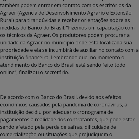
também podem entrar em contato com os escritórios da
Agraer (Agência de Desenvolvimento Agrário e Extensão
Rural) para tirar dúvidas e receber orientações sobre as
medidas do Banco do Brasil. “Fizemos um capacitação com
os técnicos da Agraer. Os produtores podem procurar a
unidade da Agraer no município onde está localizada sua
propriedade e ela se incumbirá de auxiliar no contato com a
instituição financeira. Lembrando que, no momento o
atendimento do Banco do Brasil está sendo feito todo
online”, finalizou o secretário.
De acordo com o Banco do Brasil, devido aos efeitos
econômicos causados pela pandemia de coronavírus, a
instituição decidiu por adequar o cronograma de
pagamentos à realidade dos contratantes, que pode estar
sendo afetado pela perda de safras, dificuldade de
comercialização ou situações que prejudiquem o