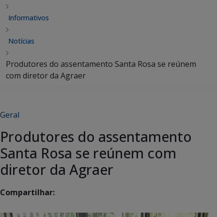
Informativos
Notícias
Produtores do assentamento Santa Rosa se reúnem
com diretor da Agraer
Geral
Produtores do assentamento
Santa Rosa se reúnem com
diretor da Agraer
Compartilhar: