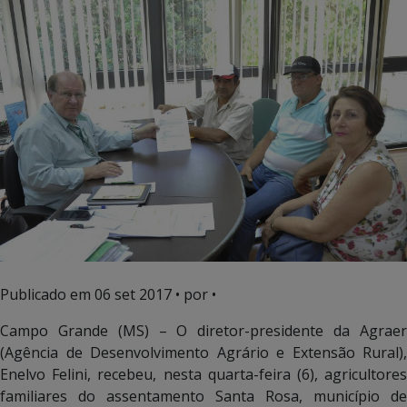
Publicado em
06 set 2017
• por •
Campo Grande (MS) – O diretor-presidente da Agraer
(Agência de Desenvolvimento Agrário e Extensão Rural),
Enelvo Felini, recebeu, nesta quarta-feira (6), agricultores
familiares do assentamento Santa Rosa, município de