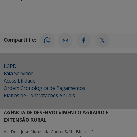
Compartilhe:
LGPD
Fala Servidor
Acessibilidade
Ordem Cronológica de Pagamentos
Planos de Contratações Anuais
AGÊNCIA DE DESENVOLVIMENTO AGRÁRIO E
EXTENSÃO RURAL
Av. Des. José Nunes da Cunha S/N - Bloco 12