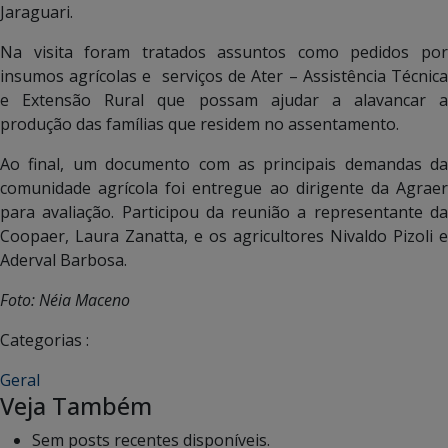
Jaraguari.
Na visita foram tratados assuntos como pedidos por
insumos agrícolas e serviços de Ater – Assistência Técnica
e Extensão Rural que possam ajudar a alavancar a
produção das famílias que residem no assentamento.
Ao final, um documento com as principais demandas da
comunidade agrícola foi entregue ao dirigente da Agraer
para avaliação. Participou da reunião a representante da
Coopaer, Laura Zanatta, e os agricultores Nivaldo Pizoli e
Aderval Barbosa.
Foto: Néia Maceno
Categorias :
Geral
Veja Também
Sem posts recentes disponíveis.