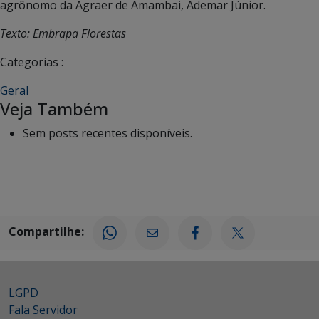
agrônomo da Agraer de Amambai, Ademar Júnior.
Texto: Embrapa Florestas
Categorias :
Geral
Veja Também
Sem posts recentes disponíveis.
Compartilhe:
LGPD
Fala Servidor