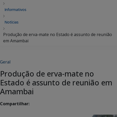
Informativos
Notícias
Produção de erva-mate no Estado é assunto de reunião
em Amambai
Geral
Produção de erva-mate no
Estado é assunto de reunião em
Amambai
Compartilhar: