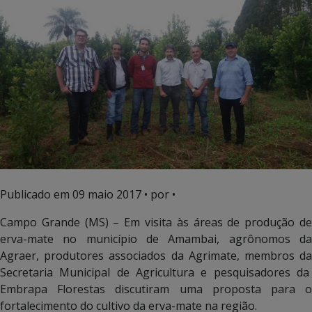
Publicado em
09 maio 2017
• por •
Campo Grande (MS) – Em visita às áreas de produção de
erva-mate no município de Amambai, agrônomos da
Agraer, produtores associados da Agrimate, membros da
Secretaria Municipal de Agricultura e pesquisadores da
Embrapa Florestas discutiram uma proposta para o
fortalecimento do cultivo da erva-mate na região.