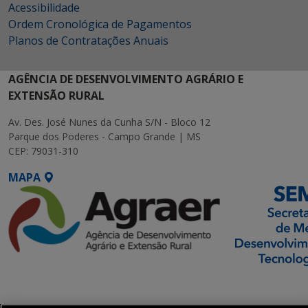
Acessibilidade
Ordem Cronológica de Pagamentos
Planos de Contratações Anuais
AGÊNCIA DE DESENVOLVIMENTO AGRÁRIO E
EXTENSÃO RURAL
Av. Des. José Nunes da Cunha S/N - Bloco 12
Parque dos Poderes - Campo Grande | MS
CEP: 79031-310
MAPA
SETDIG | Secretaria-
Executiva de