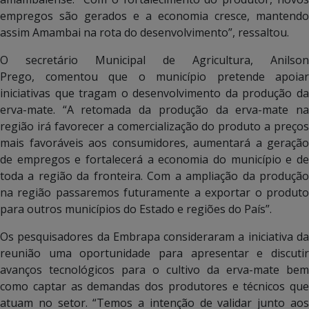
empregos são gerados e a economia cresce, mantendo
assim Amambai na rota do desenvolvimento”, ressaltou.
O secretário Municipal de Agricultura, Anilson
Prego, comentou que o município pretende apoiar
iniciativas que tragam o desenvolvimento da produção da
erva-mate. “A retomada da produção da erva-mate na
região irá favorecer a comercialização do produto a preços
mais favoráveis aos consumidores, aumentará a geração
de empregos e fortalecerá a economia do município e de
toda a região da fronteira. Com a ampliação da produção
na região passaremos futuramente a exportar o produto
para outros municípios do Estado e regiões do País”.
Os pesquisadores da Embrapa consideraram a iniciativa da
reunião uma oportunidade para apresentar e discutir
avanços tecnológicos para o cultivo da erva-mate bem
como captar as demandas dos produtores e técnicos que
atuam no setor. “Temos a intenção de validar junto aos