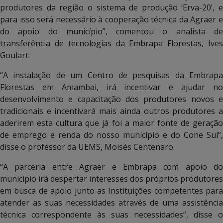
produtores da região o sistema de produção ‘Erva-20’, e
para isso será necessário à cooperação técnica da Agraer e
do apoio do município”, comentou o analista de
transferência de tecnologias da Embrapa Florestas, Ives
Goulart.
“A instalação de um Centro de pesquisas da Embrapa
Florestas em Amambai, irá incentivar e ajudar no
desenvolvimento e capacitação dos produtores novos e
tradicionais e incentivará mais ainda outros produtores a
aderirem esta cultura que já foi a maior fonte de geração
de emprego e renda do nosso município e do Cone Sul”,
disse o professor da UEMS, Moisés Centenaro.
“A parceria entre Agraer e Embrapa com apoio do
município irá despertar interesses dos próprios produtores
em busca de apoio junto as Instituições competentes para
atender as suas necessidades através de uma assistência
técnica correspondente às suas necessidades”, disse o