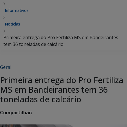
Informativos
Notícias
Primeira entrega do Pro Fertiliza MS em Bandeirantes
tem 36 toneladas de calcário
Geral
Primeira entrega do Pro Fertiliza
MS em Bandeirantes tem 36
toneladas de calcário
Compartilhar: