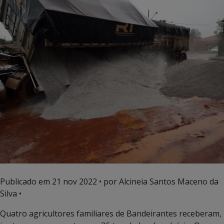
Publicado em
21 nov 2022
• por Alcineia Santos Maceno da
Silva •
Quatro agricultores familiares de Bandeirantes receberam,