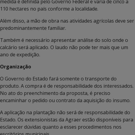
medida é definida pelo Governo Federal e varia de cinco a
110 hectares no país conforme a localidade.
Além disso, a mão de obra nas atividades agrícolas deve ser
predominantemente familiar.
Também é necessário apresentar análise do solo onde o
calcário será aplicado. O laudo não pode ter mais que um
ano de expedição.
Organização
O Governo do Estado fará somente o transporte do
produto. A compra é de responsabilidade dos interessados.
No ato do preenchimento da proposta, é preciso
encaminhar o pedido ou contrato da aquisição do insumo.
A aplicação na plantação não será de responsabilidade do
Estado. Os extensionistas da Agraer estão disponíveis para
esclarecer dúvidas quanto a esses procedimentos nos
escritórios municipais.