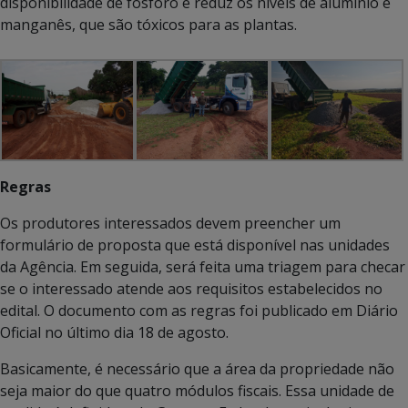
disponibilidade de fósforo e reduz os níveis de alumínio e
manganês, que são tóxicos para as plantas.
Regras
Os produtores interessados devem preencher um
formulário de proposta que está disponível nas unidades
da Agência. Em seguida, será feita uma triagem para checar
se o interessado atende aos requisitos estabelecidos no
edital. O documento com as regras foi publicado em Diário
Oficial no último dia 18 de agosto.
Basicamente, é necessário que a área da propriedade não
seja maior do que quatro módulos fiscais. Essa unidade de