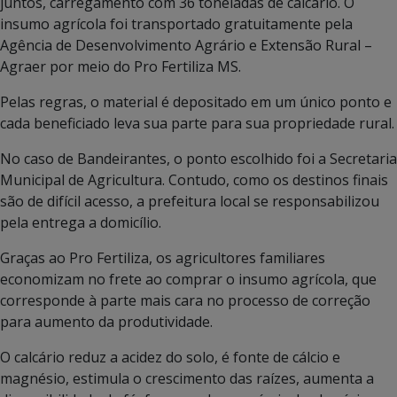
juntos, carregamento com 36 toneladas de calcário. O
insumo agrícola foi transportado gratuitamente pela
Agência de Desenvolvimento Agrário e Extensão Rural –
Agraer por meio do Pro Fertiliza MS.
Pelas regras, o material é depositado em um único ponto e
cada beneficiado leva sua parte para sua propriedade rural.
No caso de Bandeirantes, o ponto escolhido foi a Secretaria
Municipal de Agricultura. Contudo, como os destinos finais
são de difícil acesso, a prefeitura local se responsabilizou
pela entrega a domicílio.
Graças ao Pro Fertiliza, os agricultores familiares
economizam no frete ao comprar o insumo agrícola, que
corresponde à parte mais cara no processo de correção
para aumento da produtividade.
O calcário reduz a acidez do solo, é fonte de cálcio e
magnésio, estimula o crescimento das raízes, aumenta a