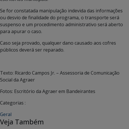
Se for constatada manipulação indevida das informações
ou desvio de finalidade do programa, o transporte será
suspenso e um procedimento administrativo será aberto
para apurar o caso.
Caso seja provado, qualquer dano causado aos cofres
públicos deverá ser reparado.
Texto: Ricardo Campos Jr. – Assessoria de Comunicação
Social da Agraer
Fotos: Escritório da Agraer em Bandeirantes
Categorias :
Geral
Veja Também