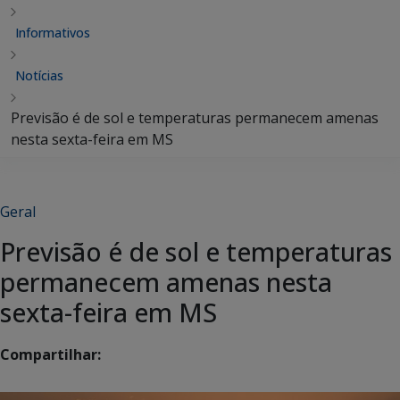
Informativos
Notícias
Previsão é de sol e temperaturas permanecem amenas
nesta sexta-feira em MS
Geral
Previsão é de sol e temperaturas
permanecem amenas nesta
sexta-feira em MS
Compartilhar: