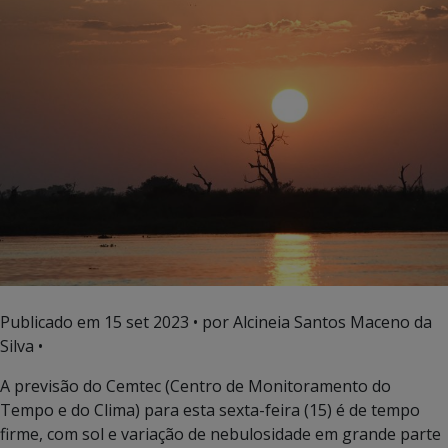
Publicado em
15 set 2023
• por Alcineia Santos Maceno da
Silva •
A previsão do Cemtec (Centro de Monitoramento do
Tempo e do Clima) para esta sexta-feira (15) é de tempo
firme, com sol e variação de nebulosidade em grande parte