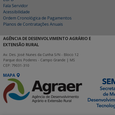
Fala Servidor
Acessibilidade
Ordem Cronológica de Pagamentos
Planos de Contratações Anuais
AGÊNCIA DE DESENVOLVIMENTO AGRÁRIO E
EXTENSÃO RURAL
Av. Des. José Nunes da Cunha S/N - Bloco 12
Parque dos Poderes - Campo Grande | MS
CEP: 79031-310
MAPA
SETDIG | Secretaria-