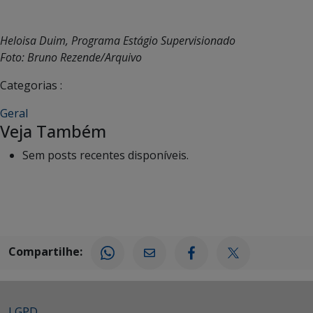
Heloisa Duim, Programa Estágio Supervisionado
Foto: Bruno Rezende/Arquivo
Categorias :
Geral
Veja Também
Sem posts recentes disponíveis.
Compartilhe:
LGPD