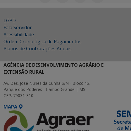
LGPD
Fala Servidor
Acessibilidade
Ordem Cronológica de Pagamentos
Planos de Contratações Anuais
AGÊNCIA DE DESENVOLVIMENTO AGRÁRIO E
EXTENSÃO RURAL
Av. Des. José Nunes da Cunha S/N - Bloco 12
Parque dos Poderes - Campo Grande | MS
CEP: 79031-310
MAPA