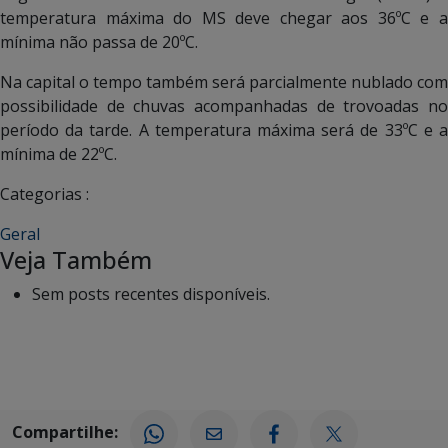
temperatura máxima do MS deve chegar aos 36ºC e a
mínima não passa de 20ºC.
Na capital o tempo também será parcialmente nublado com
possibilidade de chuvas acompanhadas de trovoadas no
período da tarde. A temperatura máxima será de 33ºC e a
mínima de 22ºC.
Categorias :
Geral
Veja Também
Sem posts recentes disponíveis.
Compartilhe: