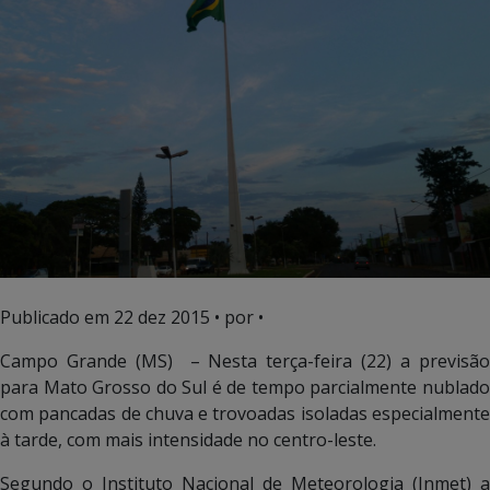
Publicado em
22 dez 2015
• por •
Campo Grande (MS) – Nesta terça-feira (22) a previsão
para Mato Grosso do Sul é de tempo parcialmente nublado
com pancadas de chuva e trovoadas isoladas especialmente
à tarde, com mais intensidade no centro-leste.
Segundo o Instituto Nacional de Meteorologia (Inmet) a