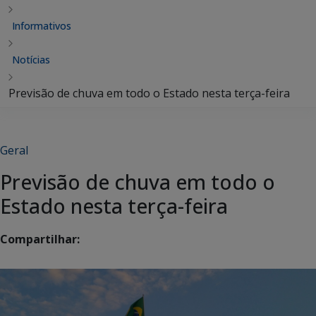
Informativos
Notícias
Previsão de chuva em todo o Estado nesta terça-feira
Geral
Previsão de chuva em todo o
Estado nesta terça-feira
Compartilhar: