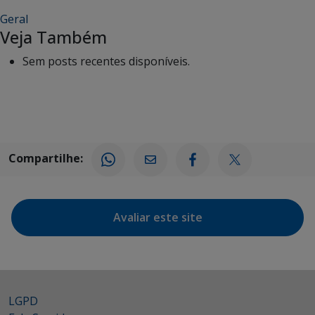
Geral
Veja Também
Sem posts recentes disponíveis.
Compartilhe:
Avaliar este site
LGPD