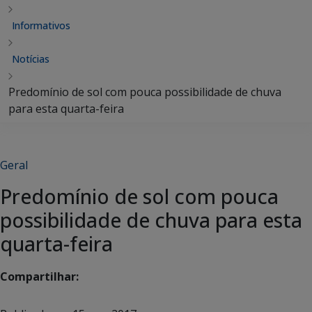
Informativos
Notícias
Predomínio de sol com pouca possibilidade de chuva
para esta quarta-feira
Geral
Predomínio de sol com pouca
possibilidade de chuva para esta
quarta-feira
Compartilhar: