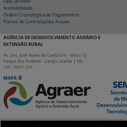
Fala Servidor
Acessibilidade
Ordem Cronológica de Pagamentos
Planos de Contratações Anuais
AGÊNCIA DE DESENVOLVIMENTO AGRÁRIO E
EXTENSÃO RURAL
Av. Des. José Nunes da Cunha S/N - Bloco 12
Parque dos Poderes - Campo Grande | MS
CEP: 79031-310
MAPA
SETDIG | Secretaria-