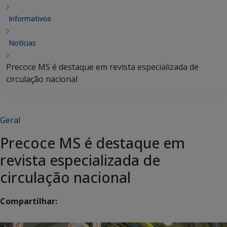
Informativos
Notícias
Precoce MS é destaque em revista especializada de
circulação nacional
Geral
Precoce MS é destaque em
revista especializada de
circulação nacional
Compartilhar: