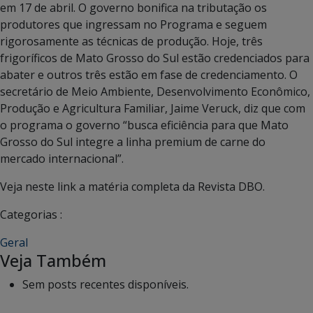
em 17 de abril. O governo bonifica na tributação os
produtores que ingressam no Programa e seguem
rigorosamente as técnicas de produção. Hoje, três
frigoríficos de Mato Grosso do Sul estão credenciados para
abater e outros três estão em fase de credenciamento. O
secretário de Meio Ambiente, Desenvolvimento Econômico,
Produção e Agricultura Familiar, Jaime Veruck, diz que com
o programa o governo “busca eficiência para que Mato
Grosso do Sul integre a linha premium de carne do
mercado internacional”.
Veja neste link a matéria completa da Revista DBO.
Categorias :
Geral
Veja Também
Sem posts recentes disponíveis.