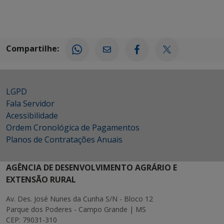
Compartilhe:
LGPD
Fala Servidor
Acessibilidade
Ordem Cronológica de Pagamentos
Planos de Contratações Anuais
AGÊNCIA DE DESENVOLVIMENTO AGRÁRIO E
EXTENSÃO RURAL
Av. Des. José Nunes da Cunha S/N - Bloco 12
Parque dos Poderes - Campo Grande | MS
CEP: 79031-310