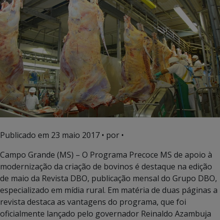
Publicado em
23 maio 2017
• por •
Campo Grande (MS) – O Programa Precoce MS de apoio à
modernização da criação de bovinos é destaque na edição
de maio da Revista DBO, publicação mensal do Grupo DBO,
especializado em mídia rural. Em matéria de duas páginas a
revista destaca as vantagens do programa, que foi
oficialmente lançado pelo governador Reinaldo Azambuja