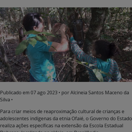
Publicado em
07 ago 2023
• por Alcineia Santos Maceno da
Silva •
Para criar meios de reaproximação cultural de crianças e
adolescentes indígenas da etnia Ofaié, o Governo do Estado
realiza ações específicas na extensão da Escola Estadual