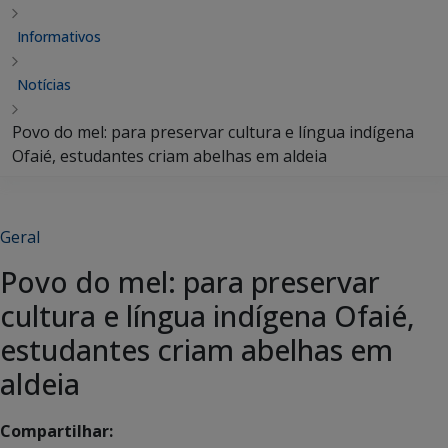
Informativos
Notícias
Povo do mel: para preservar cultura e língua indígena
Ofaié, estudantes criam abelhas em aldeia
Geral
Povo do mel: para preservar
cultura e língua indígena Ofaié,
estudantes criam abelhas em
aldeia
Compartilhar: