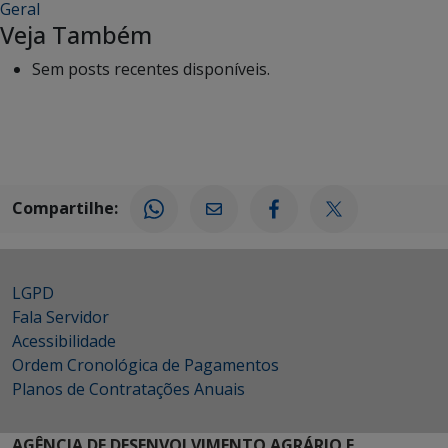
Geral
Veja Também
Sem posts recentes disponíveis.
Compartilhe:
LGPD
Fala Servidor
Acessibilidade
Ordem Cronológica de Pagamentos
Planos de Contratações Anuais
AGÊNCIA DE DESENVOLVIMENTO AGRÁRIO E