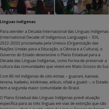
Línguas indígenas
Para atender a Década Internacional das Línguas Indígenas
(International Decade of Indigenous Languages – IDIL
2022-2032) proclamada pela Unesco (Organização das
Nações Unidas para a Educação, a Ciência e a Cultura), o
Governo do Estado desenvolve o Plano Estadual para a
Década das Línguas Indígenas, como forma de preservar a
cultura das comunidades que vivem em Mato Grosso do Sul.
Com 80 mil indígenas de oito etnias – guarani, kaiowá,
terena, kadwéu, kinikinaw, atikun, ofaié e guató –, o Estado
tem a segunda maior comunidade do Brasil.
O Plano Estadual das Línguas Indígenas prevê atuação
específica para as três línguas em vias de extinção que são