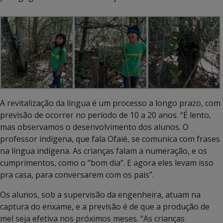
A revitalização da língua é um processo a longo prazo, com
previsão de ocorrer no período de 10 a 20 anos. “É lento,
mas observamos o desenvolvimento dos alunos. O
professor indígena, que fala Ofaié, se comunica com frases
na língua indígena. As crianças falam a numeração, e os
cumprimentos, como o “bom dia”. E agora eles levam isso
pra casa, para conversarem com os pais”.
Os alunos, sob a supervisão da engenheira, atuam na
captura do enxame, e a previsão é de que a produção de
mel seja efetiva nos próximos meses. “As crianças