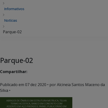
Informativos
Notícias
Parque-02
Parque-02
Compartilhar:
Publicado em
07 dez 2020
• por Alcineia Santos Maceno da
Silva •