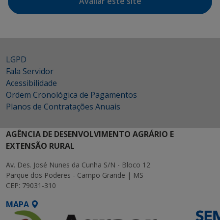
Avaliar este site
LGPD
Fala Servidor
Acessibilidade
Ordem Cronológica de Pagamentos
Planos de Contratações Anuais
AGÊNCIA DE DESENVOLVIMENTO AGRÁRIO E
EXTENSÃO RURAL
Av. Des. José Nunes da Cunha S/N - Bloco 12
Parque dos Poderes - Campo Grande | MS
CEP: 79031-310
MAPA