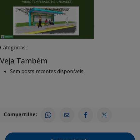
Categorias :
Veja Também
Sem posts recentes disponíveis.
Compartilhe: