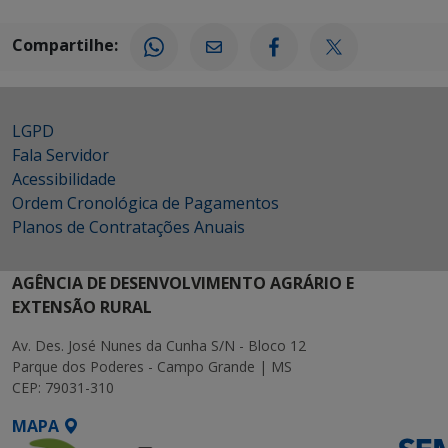
Compartilhe:
LGPD
Fala Servidor
Acessibilidade
Ordem Cronológica de Pagamentos
Planos de Contratações Anuais
AGÊNCIA DE DESENVOLVIMENTO AGRÁRIO E
EXTENSÃO RURAL
Av. Des. José Nunes da Cunha S/N - Bloco 12
Parque dos Poderes - Campo Grande | MS
CEP: 79031-310
MAPA