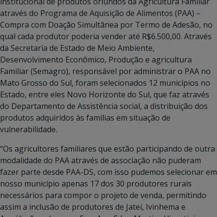
institucional de produtos oriundos da Agricultura Familiar
através do Programa de Aquisição de Alimentos (PAA) –
Compra com Doação Simultânea por Termo de Adesão, no
qual cada produtor poderia vender até R$6.500,00. Através
da Secretaria de Estado de Meio Ambiente,
Desenvolvimento Econômico, Produção e agricultura
Familiar (Semagro), responsável por administrar o PAA no
Mato Grosso do Sul, foram selecionados 12 municípios no
Estado, entre eles Novo Horizonte do Sul, que faz através
do Departamento de Assistência social, a distribuição dos
produtos adquiridos às famílias em situação de
vulnerabilidade.
“Os agricultores familiares que estão participando de outra
modalidade do PAA através de associação não puderam
fazer parte desde PAA-DS, com isso pudemos selecionar em
nosso município apenas 17 dos 30 produtores rurais
necessários para compor o projeto de venda, permitindo
assim a inclusão de produtores de Jateí, Ivinhema e