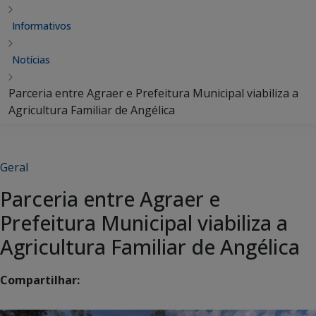
Informativos
Notícias
Parceria entre Agraer e Prefeitura Municipal viabiliza a
Agricultura Familiar de Angélica
Geral
Parceria entre Agraer e
Prefeitura Municipal viabiliza a
Agricultura Familiar de Angélica
Compartilhar: