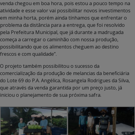
venda chegou em boa hora, pois estou a pouco tempo na
atividade e esse valor vai possibilitar novos investimentos
em minha horta, porém ainda tínhamos que enfrentar o
problema da distância para a entrega, que foi resolvido
pela Prefeitura Municipal, que já durante a madrugada
começa a carregar o caminhão com nossa produção,
possibilitando que os alimentos cheguem ao destino
frescos e com qualidade”.
O projeto também possibilitou o sucesso da
comercialização da produção de melancias da beneficiária
do Lote 69 do P.A. Angélica, Rosangela Rodrigues da Silva,
que através da venda garantida por um preço justo, já
iniciou o planejamento de sua próxima safra.