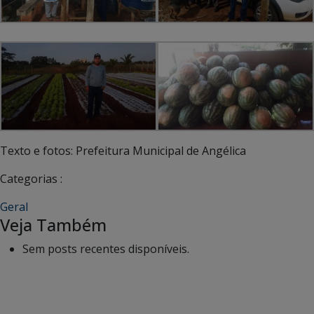
Texto e fotos: Prefeitura Municipal de Angélica
Categorias :
Geral
Veja Também
Sem posts recentes disponíveis.