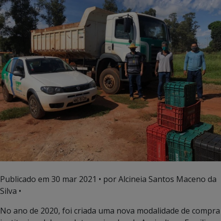
Publicado em
30 mar 2021
• por Alcineia Santos Maceno da
Silva •
No ano de 2020, foi criada uma nova modalidade de compra