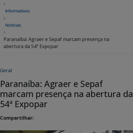
Informativos
Notícias
Paranaíba: Agraer e Sepaf marcam presença na
abertura da 54ª Expopar
Geral
Paranaíba: Agraer e Sepaf
marcam presença na abertura da
54ª Expopar
Compartilhar: