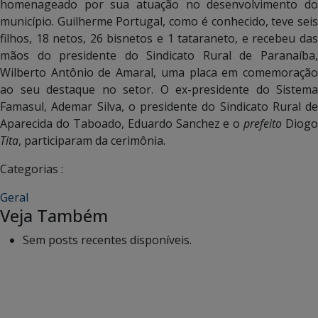
homenageado por sua atuação no desenvolvimento do
município. Guilherme Portugal, como é conhecido, teve seis
filhos, 18 netos, 26 bisnetos e 1 tataraneto, e recebeu das
mãos do presidente do Sindicato Rural de Paranaíba,
Wilberto Antônio de Amaral, uma placa em comemoração
ao seu destaque no setor. O ex-presidente do Sistema
Famasul, Ademar Silva, o presidente do Sindicato Rural de
Aparecida do Taboado, Eduardo Sanchez e o
prefeito
Diogo
Tita
, participaram da cerimônia.
Categorias :
Geral
Veja Também
Sem posts recentes disponíveis.