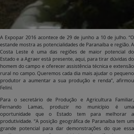
A Expopar 2016 acontece de 29 de junho a 10 de julho. “O
estande mostra as potencialidades de Paranaíba e região. A
Costa Leste é uma das regiões de maior potencial do
Estado e a Agraer está presente, aqui, para tirar dúvidas do
homem do campo e oferecer assistência técnica e extensão
rural no campo. Queremos cada dia mais ajudar o pequeno
produtor a aumentar a sua produção e renda”, afirmou
Felini.
Para o secretário de Produção e Agricultura Familiar,
Fernando Lamas, produzir no município é uma
oportunidade que o Estado tem para melhorar a
produtividade. “A posição geográfica de Paranaíba tem um
grande potencial para dar demonstrações do que essa