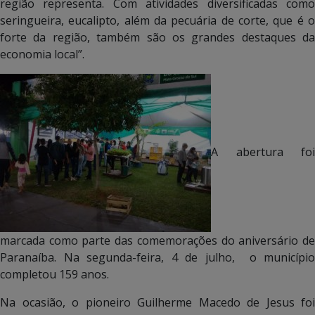
região representa. Com atividades diversificadas como
seringueira, eucalipto, além da pecuária de corte, que é o
forte da região, também são os grandes destaques da
economia local”.
A abertura foi
marcada como parte das comemorações do aniversário de
Paranaíba. Na segunda-feira, 4 de julho, o município
completou 159 anos.
Na ocasião, o pioneiro Guilherme Macedo de Jesus foi