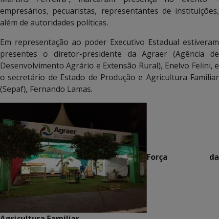
empresários, pecuaristas, representantes de instituições,
além de autoridades políticas.
Em representação ao poder Executivo Estadual estiveram
presentes o diretor-presidente da Agraer (Agência de
Desenvolvimento Agrário e Extensão Rural), Enelvo Felini, e
o secretário de Estado de Produção e Agricultura Familiar
(Sepaf), Fernando Lamas.
Força da
Agricultura Familiar