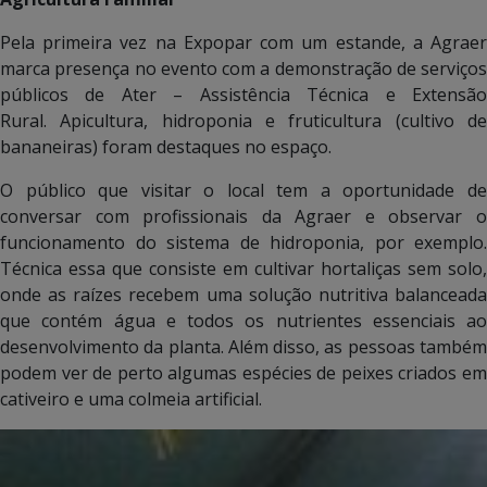
Pela primeira vez na Expopar com um estande, a Agraer
marca presença no evento com a demonstração de serviços
públicos de Ater – Assistência Técnica e Extensão
Rural. Apicultura, hidroponia e fruticultura (cultivo de
bananeiras) foram destaques no espaço.
O público que visitar o local tem a oportunidade de
conversar com profissionais da Agraer e observar o
funcionamento do sistema de hidroponia, por exemplo.
Técnica essa que consiste em cultivar hortaliças sem solo,
onde as raízes recebem uma solução nutritiva balanceada
que contém água e todos os nutrientes essenciais ao
desenvolvimento da planta. Além disso, as pessoas também
podem ver de perto algumas espécies de peixes criados em
cativeiro e uma colmeia artificial.