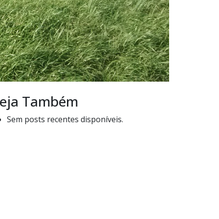
eja Também
Sem posts recentes disponíveis.