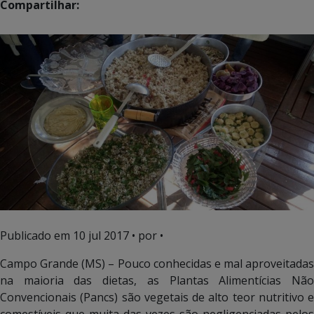
Compartilhar:
Publicado em
10 jul 2017
• por •
Campo Grande (MS) – Pouco conhecidas e mal aproveitadas
na maioria das dietas, as Plantas Alimentícias Não
Convencionais (Pancs) são vegetais de alto teor nutritivo e