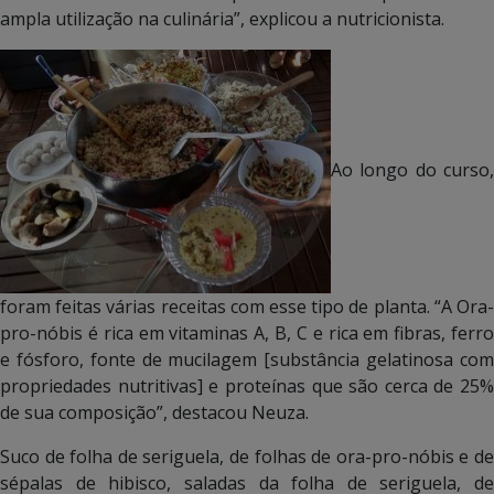
ampla utilização na culinária”, explicou a nutricionista.
Ao longo do curso,
foram feitas várias receitas com esse tipo de planta. “A Ora-
pro-nóbis é rica em vitaminas A, B, C e rica em fibras, ferro
e fósforo, fonte de mucilagem [substância gelatinosa com
propriedades nutritivas] e proteínas que são cerca de 25%
de sua composição”, destacou Neuza.
Suco de folha de seriguela, de folhas de ora-pro-nóbis e de
sépalas de hibisco, saladas da folha de seriguela, de