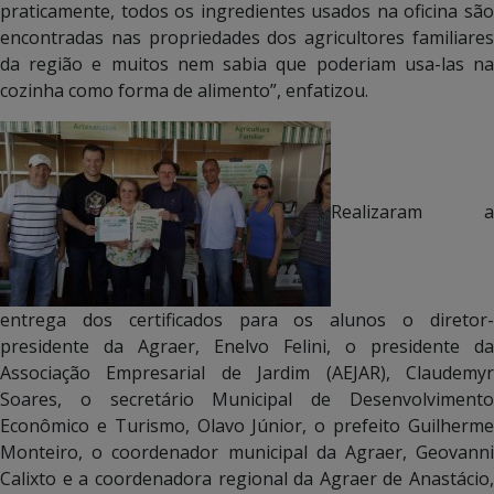
praticamente, todos os ingredientes usados na oficina são
encontradas nas propriedades dos agricultores familiares
da região e muitos nem sabia que poderiam usa-las na
cozinha como forma de alimento”, enfatizou.
Realizaram a
entrega dos certificados para os alunos o diretor-
presidente da Agraer, Enelvo Felini, o presidente da
Associação Empresarial de Jardim (AEJAR), Claudemyr
Soares, o secretário Municipal de Desenvolvimento
Econômico e Turismo, Olavo Júnior, o prefeito Guilherme
Monteiro, o coordenador municipal da Agraer, Geovanni
Calixto e a coordenadora regional da Agraer de Anastácio,