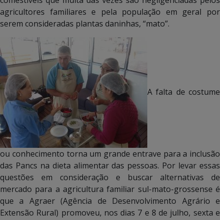
comestíveis que muita das vezes são negligenciadas pelos
agricultores familiares e pela população em geral por
serem consideradas plantas daninhas, “mato”.
A falta de costume
ou conhecimento torna um grande entrave para a inclusão
das Pancs na dieta alimentar das pessoas. Por levar essas
questões em consideração e buscar alternativas de
mercado para a agricultura familiar sul-mato-grossense é
que a Agraer (Agência de Desenvolvimento Agrário e
Extensão Rural) promoveu, nos dias 7 e 8 de julho, sexta e