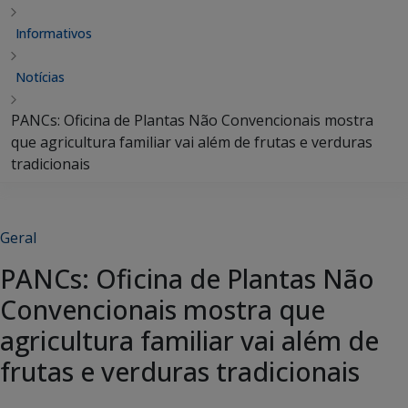
Informativos
Notícias
PANCs: Oficina de Plantas Não Convencionais mostra
que agricultura familiar vai além de frutas e verduras
tradicionais
Geral
PANCs: Oficina de Plantas Não
Convencionais mostra que
agricultura familiar vai além de
frutas e verduras tradicionais