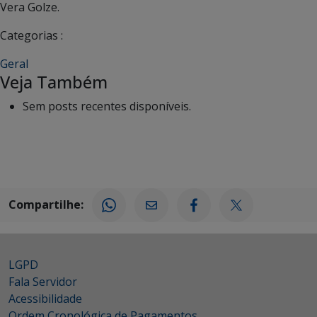
Vera Golze.
Categorias :
Geral
Veja Também
Sem posts recentes disponíveis.
Compartilhe:
LGPD
Fala Servidor
Acessibilidade
Ordem Cronológica de Pagamentos