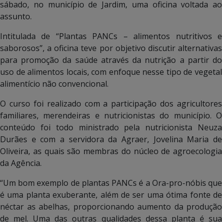
sábado, no município de Jardim, uma oficina voltada ao
assunto.
Intitulada de “Plantas PANCs – alimentos nutritivos e
saborosos”, a oficina teve por objetivo discutir alternativas
para promoção da saúde através da nutrição a partir do
uso de alimentos locais, com enfoque nesse tipo de vegetal
alimentício não convencional.
O curso foi realizado com a participação dos agricultores
familiares, merendeiras e nutricionistas do município. O
conteúdo foi todo ministrado pela nutricionista Neuza
Durães e com a servidora da Agraer, Jovelina Maria de
Oliveira, as quais são membras do núcleo de agroecologia
da Agência.
“Um bom exemplo de plantas PANCs é a Ora-pro-nóbis que
é uma planta exuberante, além de ser uma ótima fonte de
néctar as abelhas, proporcionando aumento da produção
de mel. Uma das outras qualidades dessa planta é sua