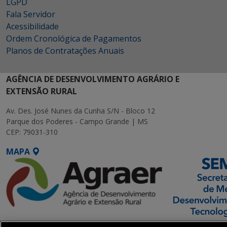
LGPD
Fala Servidor
Acessibilidade
Ordem Cronológica de Pagamentos
Planos de Contratações Anuais
AGÊNCIA DE DESENVOLVIMENTO AGRÁRIO E
EXTENSÃO RURAL
Av. Des. José Nunes da Cunha S/N - Bloco 12
Parque dos Poderes - Campo Grande | MS
CEP: 79031-310
MAPA