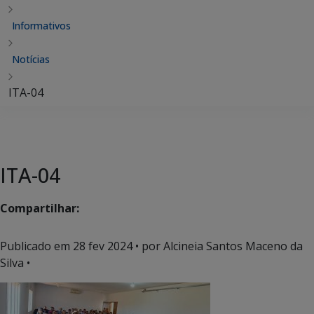
Informativos
Notícias
ITA-04
ITA-04
Compartilhar:
Publicado em
28 fev 2024
• por Alcineia Santos Maceno da
Silva •