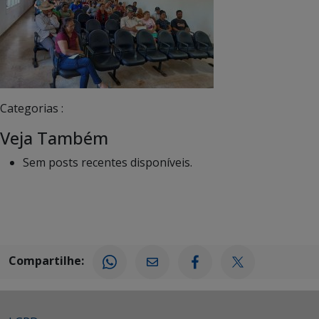
Categorias :
Veja Também
Sem posts recentes disponíveis.
Compartilhe: