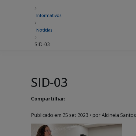
Informativos
Notícias
SID-03
SID-03
Compartilhar:
Publicado em
25 set 2023
• por Alcineia Santos