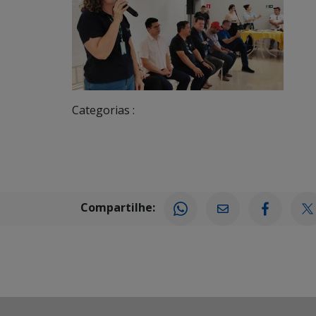
Categorias :
Compartilhe: