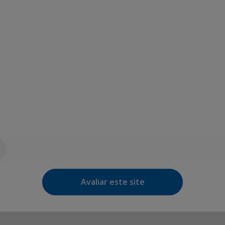
Avaliar este site