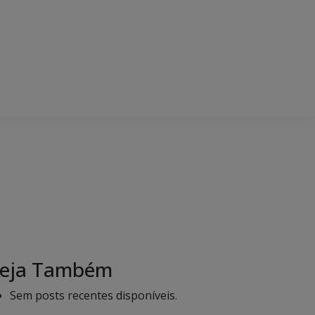
eja Também
Sem posts recentes disponíveis.