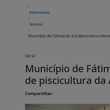
Informativos
Notícias
Município de Fátima do Sul demonstra intere
Geral
Município de Fáti
de piscicultura da
Compartilhar: