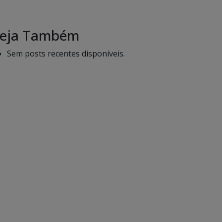
eja Também
Sem posts recentes disponíveis.