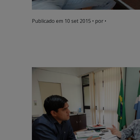
Publicado em
10 set 2015
• por •