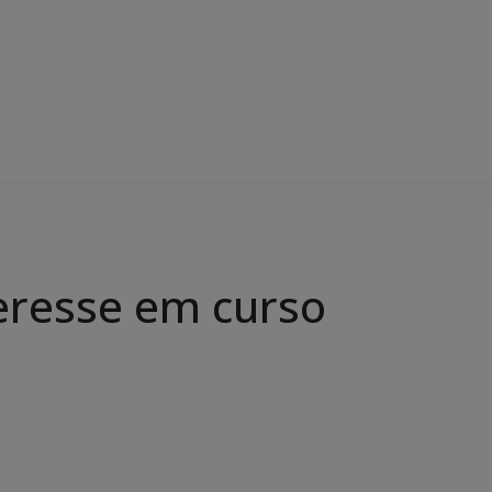
eresse em curso