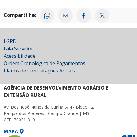
Compartilhe:
LGPD
Fala Servidor
Acessibilidade
Ordem Cronológica de Pagamentos
Planos de Contratações Anuais
AGÊNCIA DE DESENVOLVIMENTO AGRÁRIO E
EXTENSÃO RURAL
Av. Des. José Nunes da Cunha S/N - Bloco 12
Parque dos Poderes - Campo Grande | MS
CEP: 79031-310
MAPA