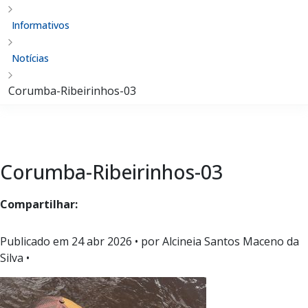
Informativos
Notícias
Corumba-Ribeirinhos-03
Corumba-Ribeirinhos-03
Compartilhar:
Publicado em
24 abr 2026
• por Alcineia Santos Maceno da
Silva •