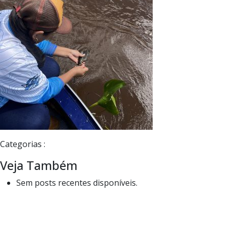
Categorias :
Veja Também
Sem posts recentes disponíveis.