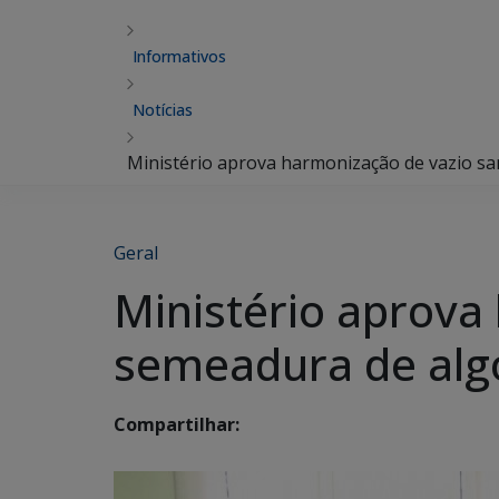
Informativos
Notícias
Ministério aprova harmonização de vazio s
Geral
Ministério aprova
semeadura de alg
Compartilhar: