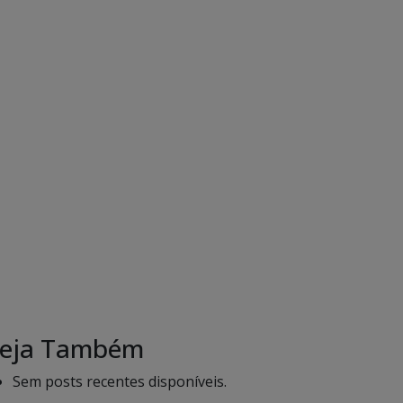
eja Também
Sem posts recentes disponíveis.