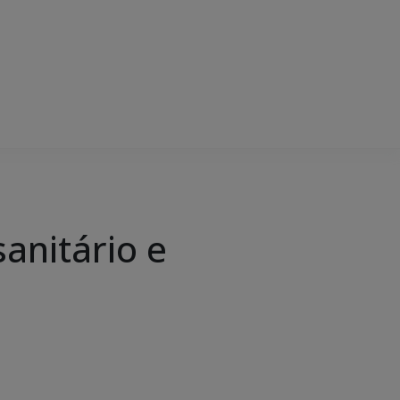
anitário e