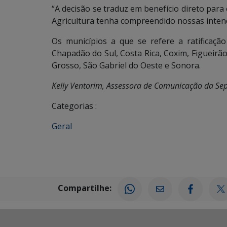
“A decisão se traduz em benefício direto para 
Agricultura tenha compreendido nossas intenç
Os municípios a que se refere a ratificação
Chapadão do Sul, Costa Rica, Coxim, Figueirã
Grosso, São Gabriel do Oeste e Sonora.
Kelly Ventorim, Assessora de Comunicação da Se
Categorias :
Geral
Compartilhe: