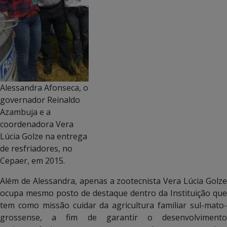
Alessandra Afonseca, o
governador Reinaldo
Azambuja e a
coordenadora Vera
Lúcia Golze na entrega
de resfriadores, no
Cepaer, em 2015.
Além de Alessandra, apenas a zootecnista Vera Lúcia Golze
ocupa mesmo posto de destaque dentro da Instituição que
tem como missão cuidar da agricultura familiar sul-mato-
grossense, a fim de garantir o desenvolvimento