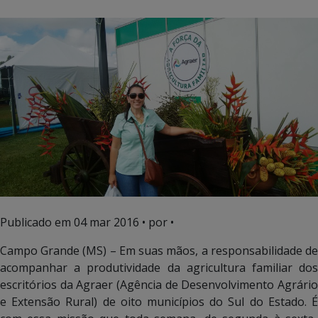
Publicado em
04 mar 2016
• por •
Campo Grande (MS) – Em suas mãos, a responsabilidade de
acompanhar a produtividade da agricultura familiar dos
escritórios da Agraer (Agência de Desenvolvimento Agrário
e Extensão Rural) de oito municípios do Sul do Estado. É