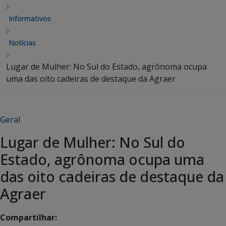
Informativos
Notícias
Lugar de Mulher: No Sul do Estado, agrônoma ocupa
uma das oito cadeiras de destaque da Agraer
Geral
Lugar de Mulher: No Sul do
Estado, agrônoma ocupa uma
das oito cadeiras de destaque da
Agraer
Compartilhar: