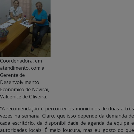
Coordenadora, em
atendimento, com a
Gerente de
Desenvolvimento
Econômico de Naviraí,
Valdenice de Oliveira.
“A recomendação é percorrer os municípios de duas a três
vezes na semana. Claro, que isso depende da demanda de
cada escritório, da disponibilidade de agenda da equipe e
autoridades locais. É meio loucura, mas eu gosto do que