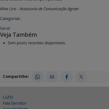
Aline Lira – Assessoria de Comunicação Agraer
Categorias :
Geral
Veja Também
Sem posts recentes disponíveis.
Compartilhe:
LGPD
Fala Servidor
Acessibilidade