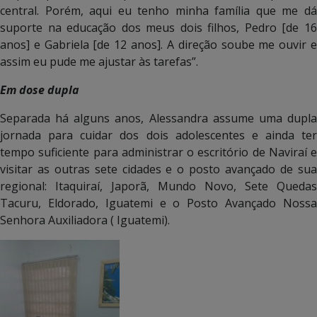
central. Porém, aqui eu tenho minha família que me dá
suporte na educação dos meus dois filhos, Pedro [de 16
anos] e Gabriela [de 12 anos]. A direção soube me ouvir e
assim eu pude me ajustar às tarefas”.
Em dose dupla
Separada há alguns anos, Alessandra assume uma dupla
jornada para cuidar dos dois adolescentes e ainda ter
tempo suficiente para administrar o escritório de Naviraí e
visitar as outras sete cidades e o posto avançado de sua
regional: Itaquiraí, Japorã, Mundo Novo, Sete Quedas
Tacuru, Eldorado, Iguatemi e o Posto Avançado Nossa
Senhora Auxiliadora ( Iguatemi).