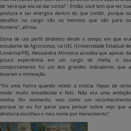
de ‘será que ela vai dar conta? ’. Então, você tem que ter sua
postura e ser enérgica dentro do que condiz, porque os
desafios no cargo são os mesmos que são para os
homens”, afirma.
Dona de um perfil dinâmico desde o tempo em que era
estudante de Agronomia, na UEL (Universidade Estadual de
Londrina/PR), Alessandra Afonseca acredita que apesar da
pouca experiência em um cargo de chefia, o seu
comportamento foi um dos grandes indicadores que a
levaram a nomeação.
“Foi uma honra quando recebi a notícia. Fiquei de certo
modo muito envaidecida e feliz. Não era uma ambição
minha. No momento, veio como um reconhecimento
porque se eu for parar para pensar sobre vejo que a
diretoria escolheu o meu nome por merecimento”.