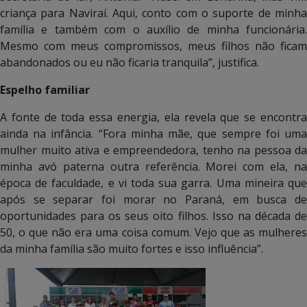
criança para Naviraí. Aqui, conto com o suporte de minha
família e também com o auxílio de minha funcionária.
Mesmo com meus compromissos, meus filhos não ficam
abandonados ou eu não ficaria tranquila”, justifica.
Espelho familiar
A fonte de toda essa energia, ela revela que se encontra
ainda na infância. “Fora minha mãe, que sempre foi uma
mulher muito ativa e empreendedora, tenho na pessoa da
minha avó paterna outra referência. Morei com ela, na
época de faculdade, e vi toda sua garra. Uma mineira que
após se separar foi morar no Paraná, em busca de
oportunidades para os seus oito filhos. Isso na década de
50, o que não era uma coisa comum. Vejo que as mulheres
da minha família são muito fortes e isso influência”.