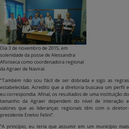
Dia 3 de novembro de 2015, em
solenidade da posse de Alessandra
Afonseca como coordenadora regional
da Agraer de Naviraí.
“Também não sou fácil de ser dobrada e sigo as regras
estabelecidas. Acredito que a diretoria buscava um perfil e
eu correspondia. Afinal, os resultados de uma instituição do
tamanho da Agraer dependem do nível de interação e
valores que as lideranças regionais têm com o diretor-
presidente Enelvo Felini”.
“A princípio, eu teria que assumir em um município mais