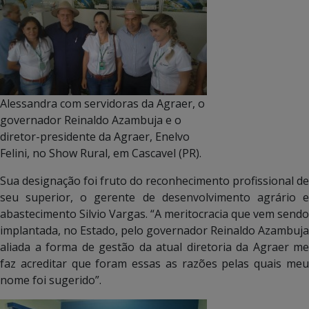
Alessandra com servidoras da Agraer, o
governador Reinaldo Azambuja e o
diretor-presidente da Agraer, Enelvo
Felini, no Show Rural, em Cascavel (PR).
Sua designação foi fruto do reconhecimento profissional de
seu superior, o gerente de desenvolvimento agrário e
abastecimento Silvio Vargas. “A meritocracia que vem sendo
implantada, no Estado, pelo governador Reinaldo Azambuja
aliada a forma de gestão da atual diretoria da Agraer me
faz acreditar que foram essas as razões pelas quais meu
nome foi sugerido”.