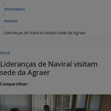
Informativos
Notícias
Lideranças de Naviraí visitam sede da Agraer
Geral
Lideranças de Naviraí visitam
sede da Agraer
Compartilhar: