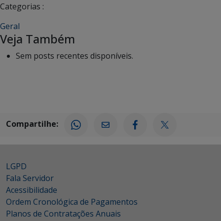
Categorias :
Geral
Veja Também
Sem posts recentes disponíveis.
Compartilhe:
LGPD
Fala Servidor
Acessibilidade
Ordem Cronológica de Pagamentos
Planos de Contratações Anuais