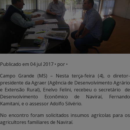
Publicado em
04 jul 2017
• por •
Campo Grande (MS) – Nesta terça-feira (4), o diretor-
presidente da Agraer (Agência de Desenvolvimento Agrário
e Extensão Rural), Enelvo Felini, recebeu o secretário de
Desenvolvimento Econômico de Naviraí, Fernando
Kamitani, e o assessor Adolfo Silvério.
No encontro foram solicitados insumos agrícolas para os
agricultores familiares de Naviraí.