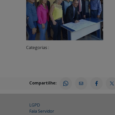
Categorias :
Compartilhe:
LGPD
Fala Servidor