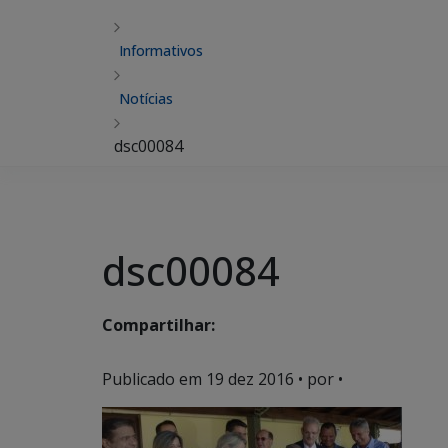
Informativos
Notícias
dsc00084
dsc00084
Compartilhar:
Publicado em
19 dez 2016
• por •