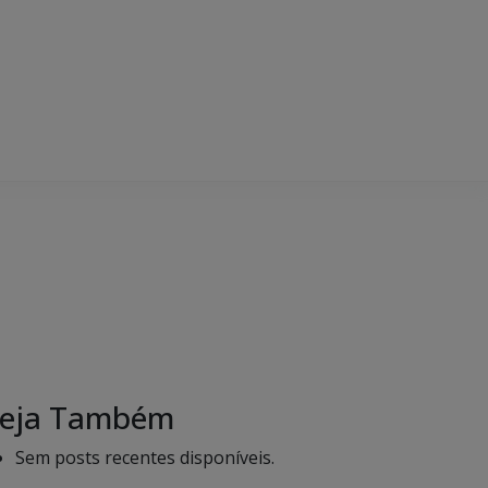
eja Também
Sem posts recentes disponíveis.