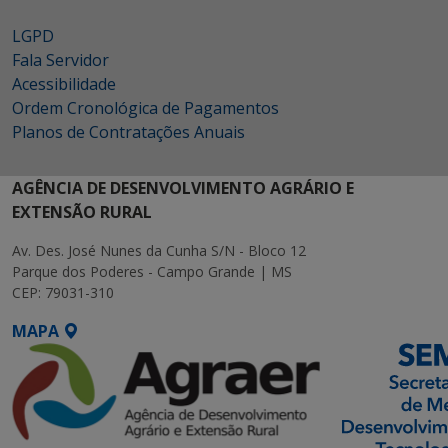
LGPD
Fala Servidor
Acessibilidade
Ordem Cronológica de Pagamentos
Planos de Contratações Anuais
AGÊNCIA DE DESENVOLVIMENTO AGRÁRIO E
EXTENSÃO RURAL
Av. Des. José Nunes da Cunha S/N - Bloco 12
Parque dos Poderes - Campo Grande | MS
CEP: 79031-310
MAPA