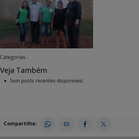
Categorias :
Veja Também
Sem posts recentes disponíveis.
Compartilhe: