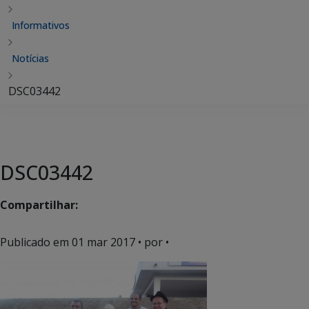
Informativos
Notícias
DSC03442
DSC03442
Compartilhar:
Publicado em
01 mar 2017
• por •