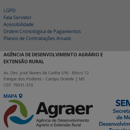
LGPD
Fala Servidor
Acessibilidade
Ordem Cronológica de Pagamentos
Planos de Contratações Anuais
AGÊNCIA DE DESENVOLVIMENTO AGRÁRIO E
EXTENSÃO RURAL
Av. Des. José Nunes da Cunha S/N - Bloco 12
Parque dos Poderes - Campo Grande | MS
CEP: 79031-310
MAPA