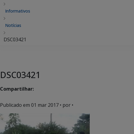
Informativos
Notícias
DSC03421
DSC03421
Compartilhar:
Publicado em
01 mar 2017
• por •