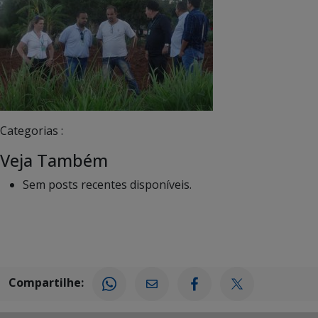
Categorias :
Veja Também
Sem posts recentes disponíveis.
Compartilhe: