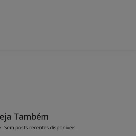
eja Também
Sem posts recentes disponíveis.