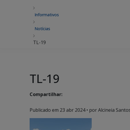
Informativos
Notícias
TL-19
TL-19
Compartilhar:
Publicado em
23 abr 2024
• por Alcineia Santo