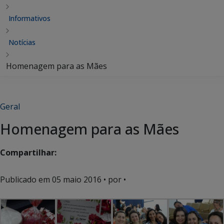
Informativos
Notícias
Homenagem para as Mães
Geral
Homenagem para as Mães
Compartilhar:
Publicado em
05 maio 2016
• por •