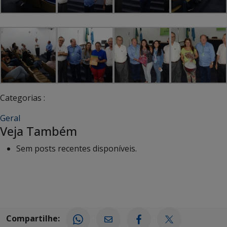
Categorias :
Geral
Veja Também
Sem posts recentes disponíveis.
Compartilhe: