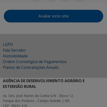
Avaliar este site
LGPD
Fala Servidor
Acessibilidade
Ordem Cronológica de Pagamentos
Planos de Contratações Anuais
AGÊNCIA DE DESENVOLVIMENTO AGRÁRIO E
EXTENSÃO RURAL
Av. Des. José Nunes da Cunha S/N - Bloco 12
Parque dos Poderes - Campo Grande | MS
CEP: 79031-310