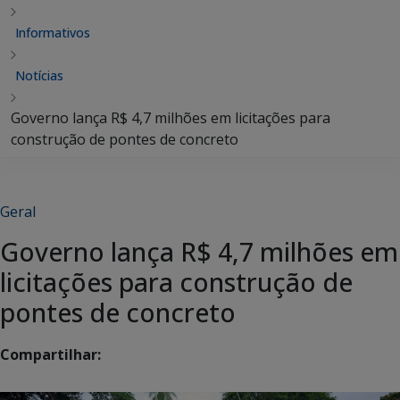
Informativos
Notícias
Governo lança R$ 4,7 milhões em licitações para
construção de pontes de concreto
Geral
Governo lança R$ 4,7 milhões em
licitações para construção de
pontes de concreto
Compartilhar: