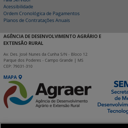
Acessibilidade
Ordem Cronológica de Pagamentos
Planos de Contratações Anuais
AGÊNCIA DE DESENVOLVIMENTO AGRÁRIO E
EXTENSÃO RURAL
Av. Des. José Nunes da Cunha S/N - Bloco 12
Parque dos Poderes - Campo Grande | MS
CEP: 79031-310
MAPA
SETDIG | Secretaria-