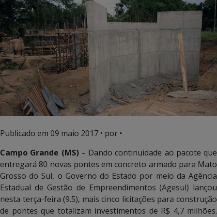
Publicado em
09 maio 2017
• por •
Campo Grande (MS)
– Dando continuidade ao pacote que
entregará 80 novas pontes em concreto armado para Mato
Grosso do Sul, o Governo do Estado por meio da Agência
Estadual de Gestão de Empreendimentos (Agesul) lançou
nesta terça-feira (9.5), mais cinco licitações para construção
de pontes que totalizam investimentos de R$ 4,7 milhões.