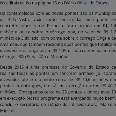
Os editais estão na página 15 do
Diário Oficial do Estado
.
Os contemplados com as novas pontes são os municípios
de Bela Vista, onde serão construídas uma ponte de
concreto sobre o rio Piripucu, obra orçada em R$ 1,4
milhão e outra sobre o córrego Apa, no valor de R$ 1,2
milhão; de Eldorado, com ponte sobre o córrego Onça e de
Amambai, que também receberá duas pontes que totalizam
investimentos orçados em R$ 1,35 milhão contemplando os
córregos São Sebastião e Macaúba.
Desde 2015 é uma premissa do Governo do Estado de
realizar todas as pontes em concreto armado. Já foram
investidos até o momento cerca de R$ 10,6 milhões em
pontes já entregues, e está em execução outros R$ 40,7
milhões. “Entregamos cerca de 23 pontes e temos mais 20
em execução. Nosso programa está avançando muito bem”,
conclui o secretário de Estado de Infraestrutura, Marcelo
Miglioli.