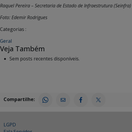
Raquel Pereira – Secretaria de Estado de Infraestrutura (Seinfra)
Foto: Edemir Rodrigues
Categorias :
Geral
Veja Também
Sem posts recentes disponíveis.
Compartilhe:
LGPD
Fala Servidor