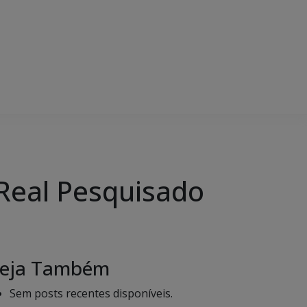
 Real Pesquisado
eja Também
Sem posts recentes disponíveis.