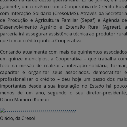
gabinete, um convênio com a Cooperativa de Crédito Rural
com Interação Solidária (Cresol/MS). Através da Secretaria
de Produção e Agricultura Familiar (Sepaf) e Agência de
Desenvolvimento Agrário e Extensão Rural (Agraer), a
parceria irá assegurar assistência técnica ao produtor rural
que tomar crédito junto a Cooperativa.
Contando atualmente com mais de quinhentos associados
em quinze municípios, a Cooperativa – que trabalha com
foco na missão de realizar a interação solidária, formar,
capacitar e organizar seus associados, democratizar e
profissionalizar o crédito – deu hoje um passo dos mais
importantes desde a sua instalação no Estado há pouco
menos de um ano, segundo o seu diretor-presidente,
Olácio Mamoru Komori.
Olácio, da Cresol