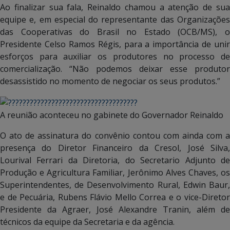
Ao finalizar sua fala, Reinaldo chamou a atenção de sua
equipe e, em especial do representante das Organizações
das Cooperativas do Brasil no Estado (OCB/MS), o
Presidente Celso Ramos Régis, para a importância de unir
esforços para auxiliar os produtores no processo de
comercialização. “Não podemos deixar esse produtor
desassistido no momento de negociar os seus produtos.”
A reunião aconteceu no gabinete do Governador Reinaldo
O ato de assinatura do convênio contou com ainda com a
presença do Diretor Financeiro da Cresol, José Silva,
Lourival Ferrari da Diretoria, do Secretario Adjunto de
Produção e Agricultura Familiar, Jerônimo Alves Chaves, os
Superintendentes, de Desenvolvimento Rural, Edwin Baur,
e de Pecuária, Rubens Flávio Mello Correa e o vice-Diretor
Presidente da Agraer, José Alexandre Tranin, além de
técnicos da equipe da Secretaria e da agência.