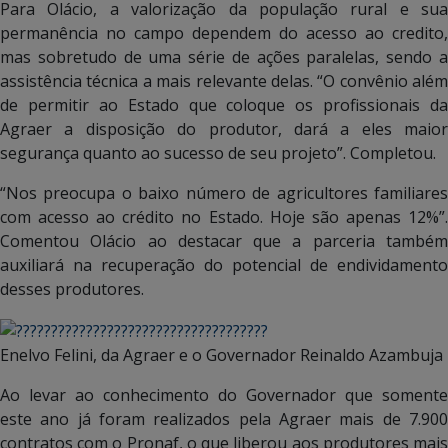
Para Olácio, a valorização da população rural e sua
permanência no campo dependem do acesso ao credito,
mas sobretudo de uma série de ações paralelas, sendo a
assistência técnica a mais relevante delas. “O convênio além
de permitir ao Estado que coloque os profissionais da
Agraer a disposição do produtor, dará a eles maior
segurança quanto ao sucesso de seu projeto”. Completou.
“Nos preocupa o baixo número de agricultores familiares
com acesso ao crédito no Estado. Hoje são apenas 12%”.
Comentou Olácio ao destacar que a parceria também
auxiliará na recuperação do potencial de endividamento
desses produtores.
Enelvo Felini, da Agraer e o Governador Reinaldo Azambuja
Ao levar ao conhecimento do Governador que somente
este ano já foram realizados pela Agraer mais de 7.900
contratos com o Pronaf, o que liberou aos produtores mais