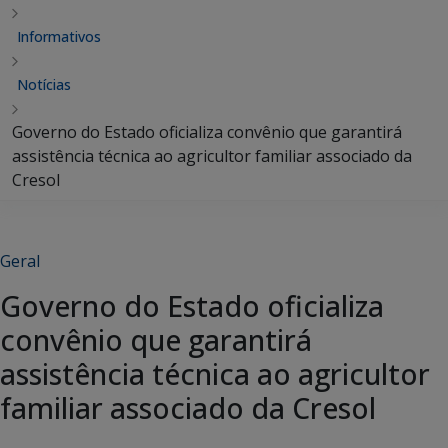
Informativos
Notícias
Governo do Estado oficializa convênio que garantirá
assistência técnica ao agricultor familiar associado da
Cresol
Geral
Governo do Estado oficializa
convênio que garantirá
assistência técnica ao agricultor
familiar associado da Cresol