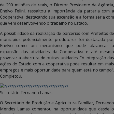
de 200 milhões de reais, o Diretor Presidente da Agência,
Enelvo Felini, ressaltou a importância da parceria com a
Cooperativa, destacando sua ascensão e a forma séria com
que vem desenvolvendo o trabalho no Estado.
A possibilidade da realização de parcerias com Prefeitos de
municípios potencialmente produtores foi destacada por
Enelvo como um mecanismo que pode alavancar a
expansão das atividades da Cooperativa e até mesmo
provocar a abertura de outras unidades. “A integração das
ações do Estado com a cooperativa pode resultar em mais
empregos e mais oportunidade para quem está no campo”.
Completou.
Secretário Fernando Lamas
O Secretário de Produção e Agricultura Familiar, Fernando
Mendes Lamas comentou na oportunidade que desde o