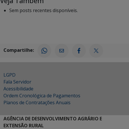
Veja Também
Sem posts recentes disponíveis.
Compartilhe:
LGPD
Fala Servidor
Acessibilidade
Ordem Cronológica de Pagamentos
Planos de Contratações Anuais
AGÊNCIA DE DESENVOLVIMENTO AGRÁRIO E
EXTENSÃO RURAL