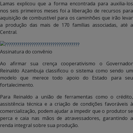
Lamas explicou que a forma encontrada para auxilia-los
nos seis primeiros meses foi a liberação de recursos para
aquisição de combustível para os caminhões que irão levar
a produção das mais de 170 famílias associadas, até a
Central.
Assinatura do convênio
Ao afirmar sua crença cooperativismo o Governador
Reinaldo Azambuja classificou o sistema como sendo um
modelo que merece todo apoio do Estado para seu
fortalecimento.
Para Reinaldo a união de ferramentas como o crédito,
assistência técnica e a criação de condições favoráveis à
comercialização, podem ajudar a impedir que o produtor se
perca e caia nas mãos de atravessadores, garantindo a
renda integral sobre sua produção.