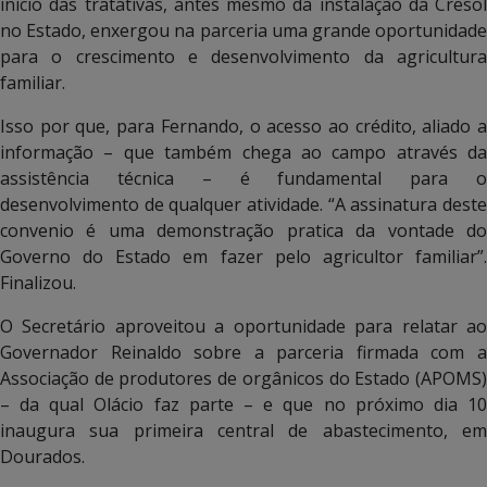
inicio das tratativas, antes mesmo da instalação da Cresol
no Estado, enxergou na parceria uma grande oportunidade
para o crescimento e desenvolvimento da agricultura
familiar.
Isso por que, para Fernando, o acesso ao crédito, aliado a
informação – que também chega ao campo através da
assistência técnica – é fundamental para o
desenvolvimento de qualquer atividade. “A assinatura deste
convenio é uma demonstração pratica da vontade do
Governo do Estado em fazer pelo agricultor familiar”.
Finalizou.
O Secretário aproveitou a oportunidade para relatar ao
Governador Reinaldo sobre a parceria firmada com a
Associação de produtores de orgânicos do Estado (APOMS)
– da qual Olácio faz parte – e que no próximo dia 10
inaugura sua primeira central de abastecimento, em
Dourados.